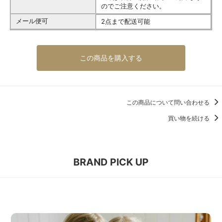
のでご注意ください。
メール便可
2点まで配送可能
この商品を購入する
この商品について問い合わせる
買い物を続ける
BRAND PICK UP