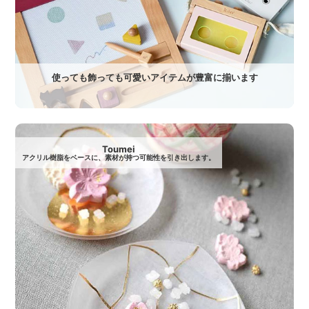
使っても飾っても可愛いアイテムが豊富に揃います
Toumei
アクリル樹脂をベースに、素材が持つ可能性を引き出します。