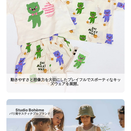
動きやすさと想像力を大切にしたプレイフルでスポーティなキッ
ズウェアを展開。
Studio Bohème
パリ発サスティナブルブランド