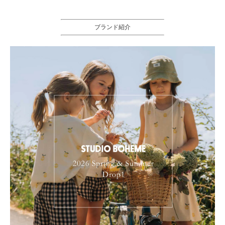
ブランド紹介