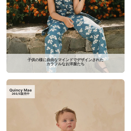
子供の様に自由なマインドでデザインされた
カラフルなお洋服たち
Quincy Mae
26S/S販売中