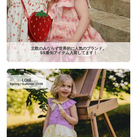
北欧のみならず世界的に人気のブランド。
SS最旬アイテム入荷してます！
LOIR
Spring / Summer 2026