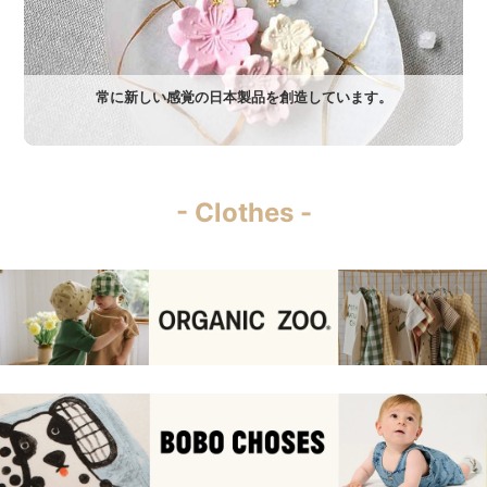
常に新しい感覚の日本製品を創造しています。
- Clothes -