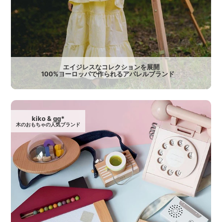
エイジレスなコレクションを展開
100%ヨーロッパで作られるアパレルブランド
kiko & gg*
木のおもちゃの人気ブランド