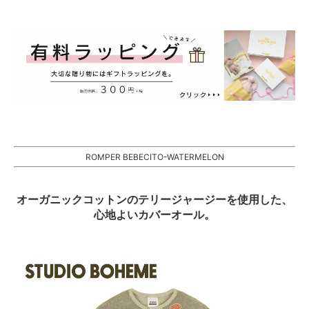
ROMPER BEBECITO-WATERMELON
オーガニックコットンのテリージャージーを使用した、
心地よいカバーオール。