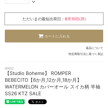
ただいまの最短出荷日：
8月10日(月)
カートに入れる
返品について
特定商取引法に基づく表記
60622
【Studio Boheme】 ROMPER
BEBECITO【6か月,12か月,18か月】
WATERMELON カバーオール スイカ柄 半袖
SS26 KTZ SALE