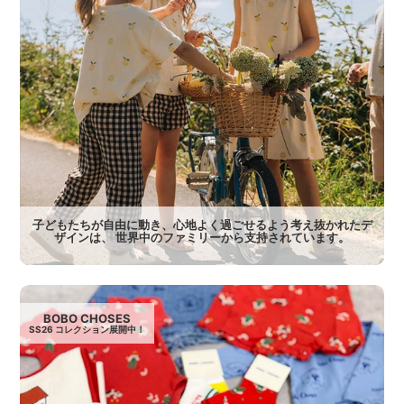
子どもたちが自由に動き、心地よく過ごせるよう考え抜かれたデ
ザインは、 世界中のファミリーから支持されています。
BOBO CHOSES
SS26 コレクション展開中！