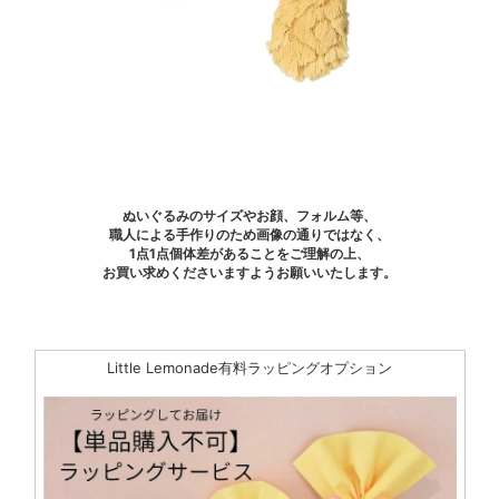
ぬいぐるみのサイズやお顔、フォルム等、
職人による手作りのため画像の通りではなく、
1点1点個体差があることをご理解の上、
お買い求めくださいますようお願いいたします。
Little Lemonade有料ラッピングオプション