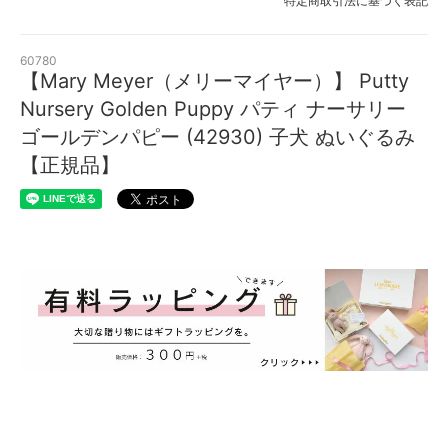
特定商取引法に基づく表記
60780
【Mary Meyer（メリーマイヤー）】 Putty
Nursery Golden Puppy パティ ナーサリー
ゴールデンパピー (42930) 子犬 ぬいぐるみ
【正規品】