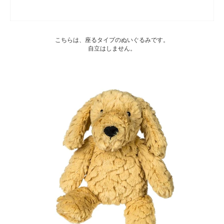
こちらは、座るタイプのぬいぐるみです。
自立はしません。