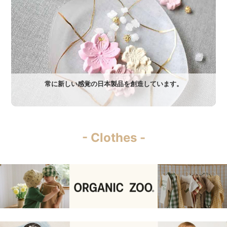
常に新しい感覚の日本製品を創造しています。
- Clothes -