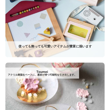
使っても飾っても可愛いアイテムが豊富に揃います
Toumei
アクリル樹脂をベースに、素材が持つ可能性を引き出します。