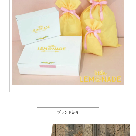
ブランド紹介