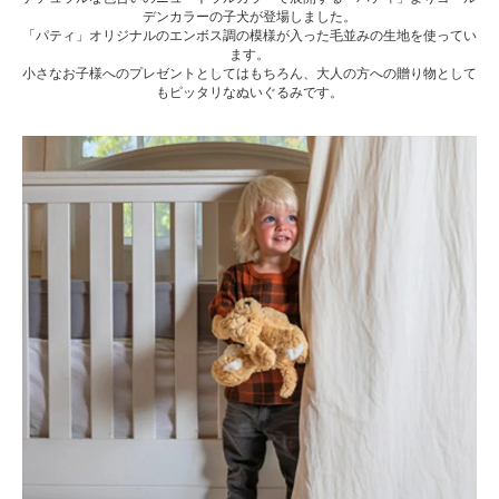
デンカラーの子犬が登場しました。
「パティ」オリジナルのエンボス調の模様が入った毛並みの生地を使ってい
ます。
小さなお子様へのプレゼントとしてはもちろん、大人の方への贈り物として
もピッタリなぬいぐるみです。