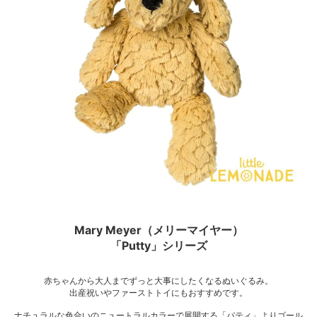
Mary Meyer（メリーマイヤー）
「Putty」シリーズ
赤ちゃんから大人までずっと大事にしたくなるぬいぐるみ。
出産祝いやファーストトイにもおすすめです。
ナチュラルな色合いのニュートラルカラーで展開する「パティ」よりゴール