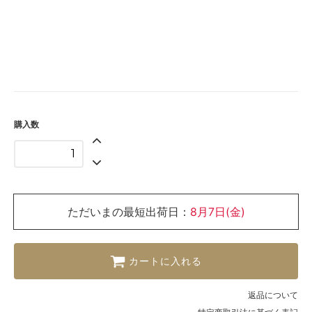
購入数
ただいまの最短出荷日：
8月7日(金)
カートに入れる
返品について