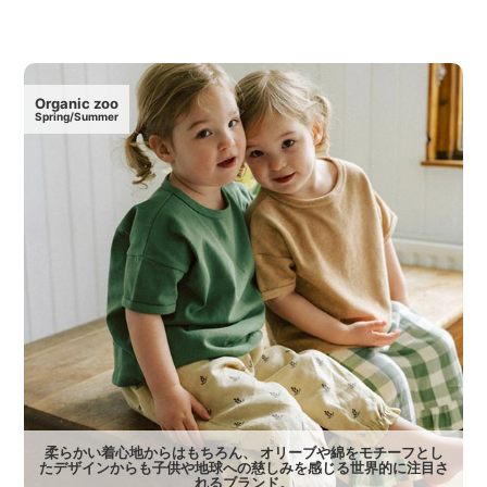
Organic zoo
Spring/Summer
柔らかい着心地からはもちろん、 オリーブや綿をモチーフとし
たデザインからも子供や地球への慈しみを感じる世界的に注目さ
れるブランド。