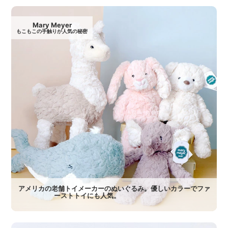
Mary Meyer
もこもこの手触りが人気の秘密
アメリカの老舗トイメーカーのぬいぐるみ。優しいカラーでファ
ーストトイにも人気。