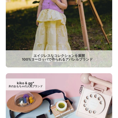
エイジレスなコレクションを展開
100%ヨーロッパで作られるアパレルブランド
kiko & gg*
木のおもちゃの人気ブランド