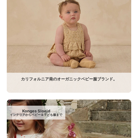
カリフォルニア発のオーガニックベビー服ブランド。
Konges Sloejd
インテリアからベビー＆子ども服まで