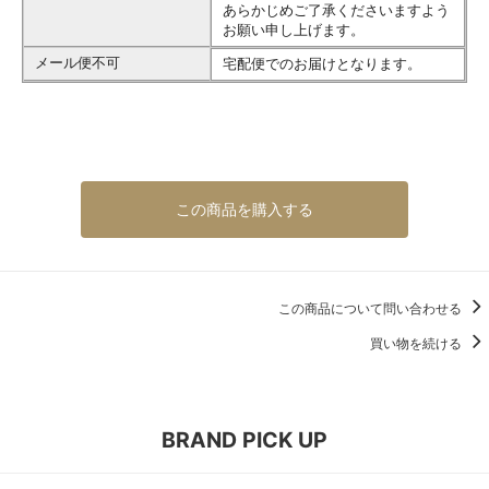
あらかじめご了承くださいますよう
お願い申し上げます。
メール便不可
宅配便でのお届けとなります。
この商品を購入する
この商品について問い合わせる
買い物を続ける
BRAND PICK UP