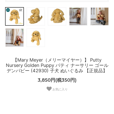
【Mary Meyer（メリーマイヤー）】 Putty
Nursery Golden Puppy パティ ナーサリー ゴール
デンパピー (42930) 子犬 ぬいぐるみ 【正規品】
3,850円(税350円)
お気に入り