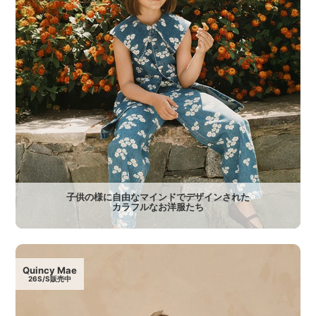
子供の様に自由なマインドでデザインされた
カラフルなお洋服たち
Quincy Mae
26S/S販売中