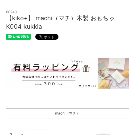
60740
【kiko+】 machi（マチ）木製 おもちゃ
K004 kukkia
machi（マチ）