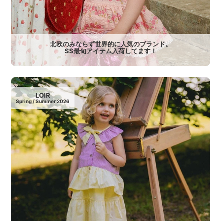
北欧のみならず世界的に人気のブランド。
SS最旬アイテム入荷してます！
LOIR
Spring / Summer 2026