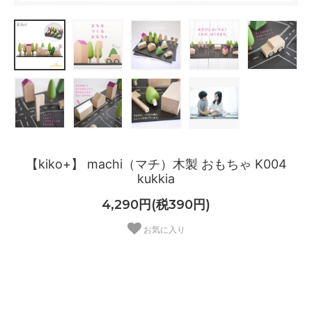
【kiko+】 machi（マチ）木製 おもちゃ K004
kukkia
4,290円(税390円)
お気に入り