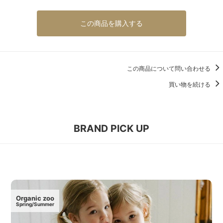
この商品を購入する
この商品について問い合わせる
買い物を続ける
BRAND PICK UP
Organic zoo
Spring/Summer