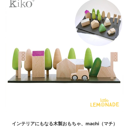
インテリアにもなる木製おもちゃ、machi（マチ）