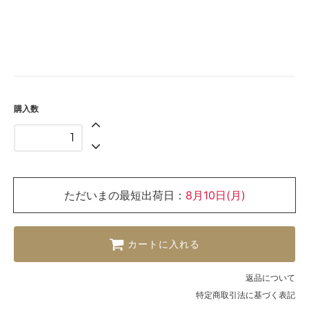
購入数
ただいまの最短出荷日：
8月10日(月)
カートに入れる
返品について
特定商取引法に基づく表記