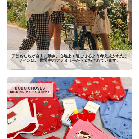
子どもたちが自由に動き、心地よく過ごせるよう考え抜かれたデ
ザインは、 世界中のファミリーから支持されています。
BOBO CHOSES
SS26 コレクション展開中！