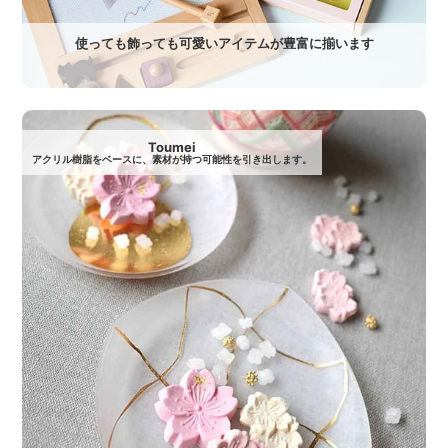
使っても飾っても可愛いアイテムが豊富に揃います
Toumei
アクリル樹脂をベースに、素材が持つ可能性を引き出します。