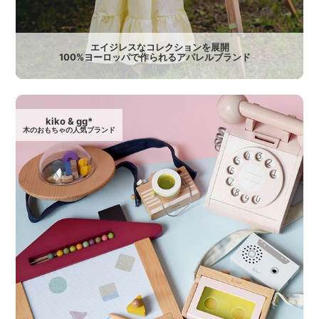
エイジレスなコレクションを展開
100%ヨーロッパで作られるアパレルブランド
kiko & gg*
木のおもちゃの人気ブランド