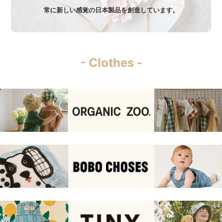
常に新しい感覚の日本製品を創造しています。
- Clothes -