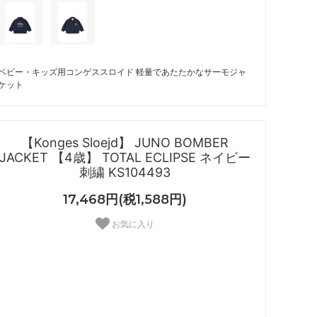
ベビー・キッズ用コンゲススロイド 軽量であたたかなサーモジャ
ケット
【Konges Sloejd】 JUNO BOMBER
JACKET 【4歳】 TOTAL ECLIPSE ネイビー
刺繍 KS104493
17,468円(税1,588円)
お気に入り