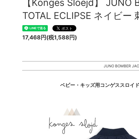
【Konges Sloejd】 JUNO
TOTAL ECLIPSE ネイビー 
17,468円(税1,588円)
JUNO BOMBER JAC
ベビー・キッズ用コンゲススロイド