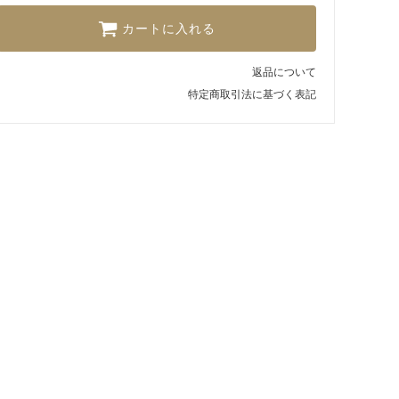
カートに入れる
返品について
特定商取引法に基づく表記