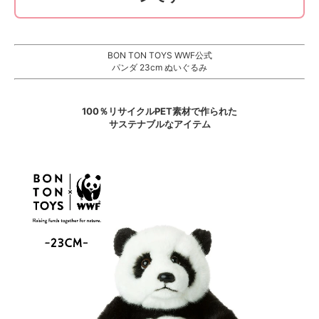
BON TON TOYS WWF公式
パンダ 23cm ぬいぐるみ
100％リサイクルPET素材で作られた
サステナブルなアイテム