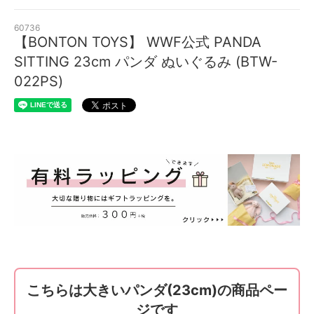
60736
【BONTON TOYS】 WWF公式 PANDA
SITTING 23cm パンダ ぬいぐるみ (BTW-
022PS)
こちらは大きいパンダ(23cm)の商品ペー
ジです