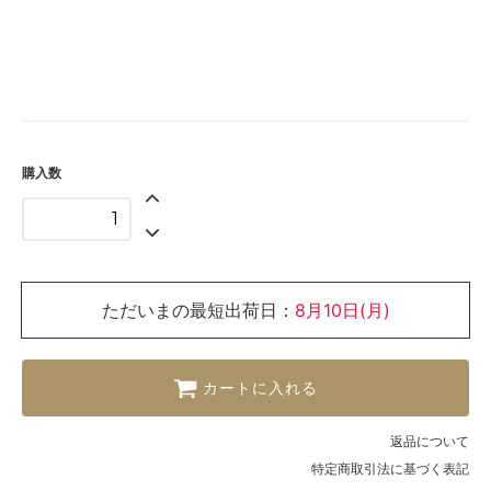
購入数
ただいまの最短出荷日：
8月10日(月)
カートに入れる
返品について
特定商取引法に基づく表記