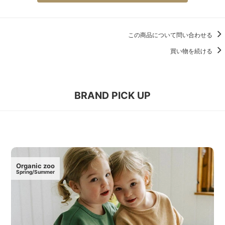
この商品について問い合わせる
買い物を続ける
BRAND PICK UP
Organic zoo
Spring/Summer