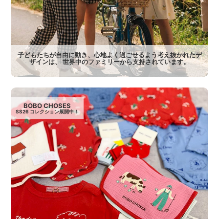
子どもたちが自由に動き、心地よく過ごせるよう考え抜かれたデ
ザインは、 世界中のファミリーから支持されています。
BOBO CHOSES
SS26 コレクション展開中！