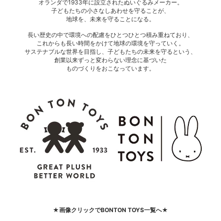
オランダで1933年に設立されたぬいぐるみメーカー。
子どもたちの小さなしあわせを守ることが、
地球を、未来を守ることになる。
長い歴史の中で環境への配慮をひとつひとつ積み重ねており、
これからも長い時間をかけて地球の環境を守っていく。
サステナブルな世界を目指し、子どもたちの未来を守るという、
創業以来ずっと変わらない理念に基づいた
ものづくりをおこなっています。
★画像クリックでBONTON TOYS一覧へ★