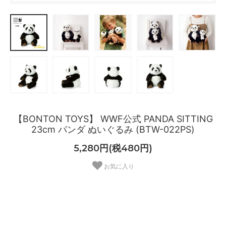
【BONTON TOYS】 WWF公式 PANDA SITTING
23cm パンダ ぬいぐるみ (BTW-022PS)
5,280円(税480円)
お気に入り