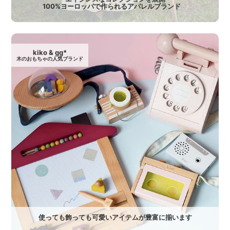
100%ヨーロッパで作られるアパレルブランド
kiko & gg*
木のおもちゃの人気ブランド
使っても飾っても可愛いアイテムが豊富に揃います