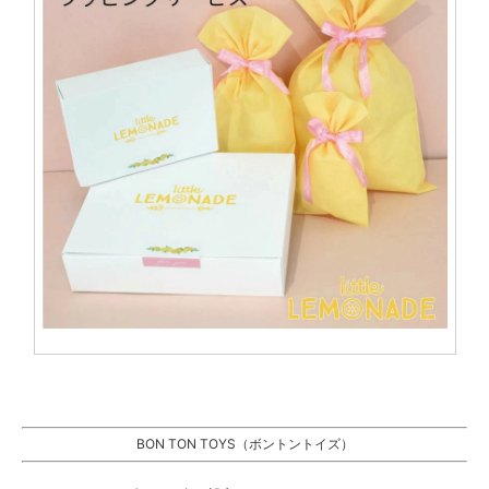
BON TON TOYS（ボントントイズ）