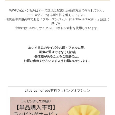
WWFのぬいぐるみはすべて環境に配慮した生産方法で作られており、
一生大切にできる耐久性を備えています。
環境基準の最高峰である「ブルーエンジェル（Der Blauer Engel）」認証に
基づき、
中綿には100％リサイクルPETボトル素材を使用しています。
ぬいぐるみのサイズやお顔・フォルム等、
画像の通りではなく1点1点
個体差があることをご理解の上、
お買い求めくださいますようお願いいたします。
Little Lemonade有料ラッピングオプション