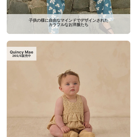
子供の様に自由なマインドでデザインされた
カラフルなお洋服たち
Quincy Mae
26S/S販売中