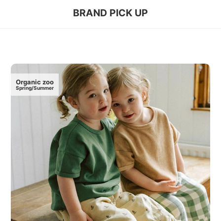
BRAND PICK UP
Organic zoo
Spring/Summer