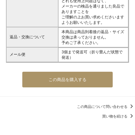
どれも使用上問題はなく、
メーカーの検品を通りました良品で
ありますことを
ご理解の上お買い求めくださいます
ようお願いいたします。
本商品は商品到着後の返品・サイズ
返品・交換について
交換は承っておりません。
予めご了承ください。
3個まで発送可（折り畳んだ状態で
メール便
発送）
この商品を購入する
この商品について問い合わせる
買い物を続ける