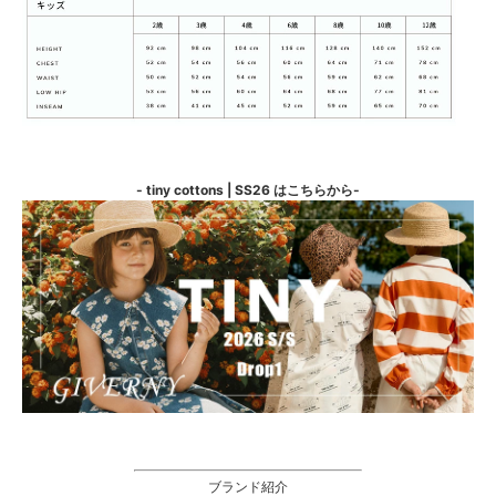
- tiny cottons | SS26 はこちらから-
ブランド紹介