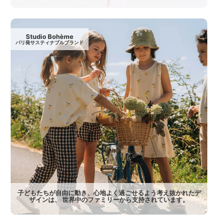
Studio Bohème
パリ発サスティナブルブランド
子どもたちが自由に動き、心地よく過ごせるよう考え抜かれたデ
ザインは、 世界中のファミリーから支持されています。