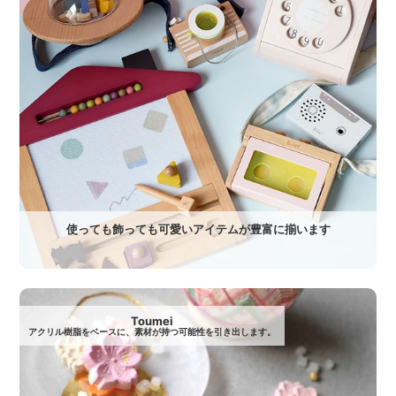
使っても飾っても可愛いアイテムが豊富に揃います
Toumei
アクリル樹脂をベースに、素材が持つ可能性を引き出します。