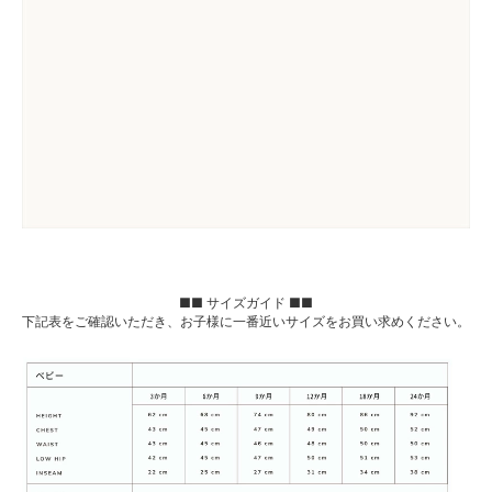
■■ サイズガイド ■■
下記表をご確認いただき、お子様に一番近いサイズをお買い求めください。