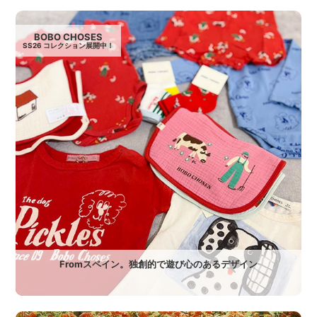
BOBO CHOSES
SS26 コレクション展開中！
Fromスペイン。独創的で遊び心のあるデザイン