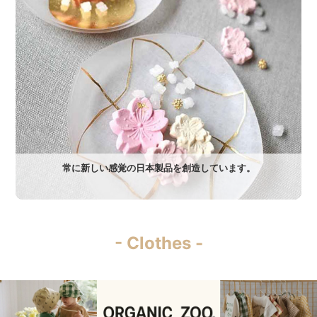
常に新しい感覚の日本製品を創造しています。
- Clothes -