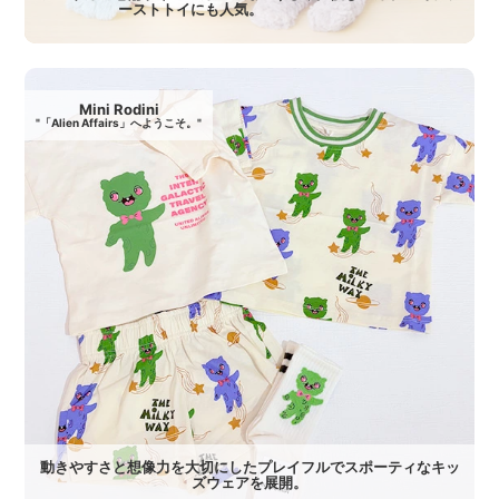
ーストトイにも人気。
Mini Rodini
"「Alien Affairs」へようこそ。"
動きやすさと想像力を大切にしたプレイフルでスポーティなキッ
ズウェアを展開。