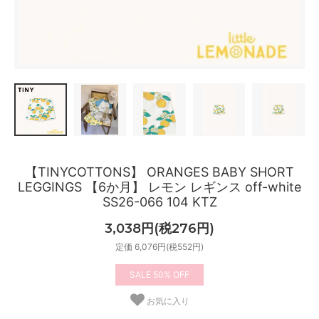
【TINYCOTTONS】 ORANGES BABY SHORT
LEGGINGS 【6か月】 レモン レギンス off-white
SS26-066 104 KTZ
3,038円(税276円)
定価 6,076円(税552円)
50%
お気に入り