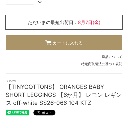
ただいまの最短出荷日：
8月7日(金)
カートに入れる
返品について
特定商取引法に基づく表記
60529
【TINYCOTTONS】 ORANGES BABY
SHORT LEGGINGS 【6か月】 レモン レギン
ス off-white SS26-066 104 KTZ