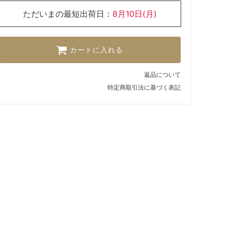
ただいまの最短出荷日：
8月10日(月)
カートに入れる
返品について
特定商取引法に基づく表記