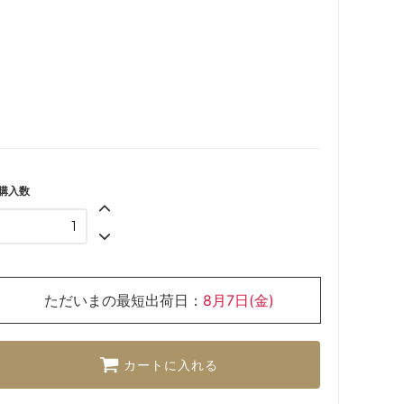
購入数
ただいまの最短出荷日：
8月7日(金)
カートに入れる