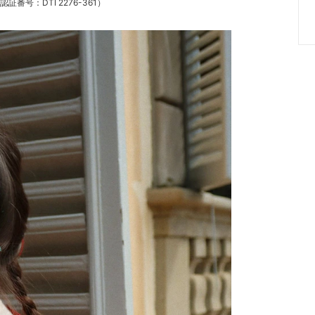
/ 認証番号：DTI 2276-361）