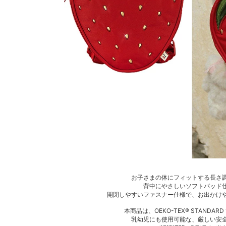
お子さまの体にフィットする長さ
背中にやさしいソフトパッド
開閉しやすいファスナー仕様で、お出かけ
本商品は、OEKO-TEX® STANDA
乳幼児にも使用可能な、厳しい安