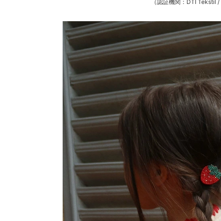
（認証機関：DTI Tekstil 