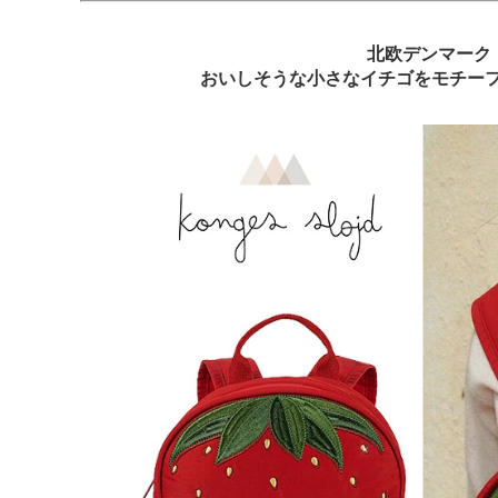
北欧デンマーク
おいしそうな小さなイチゴをモチー