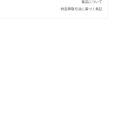
返品について
特定商取引法に基づく表記