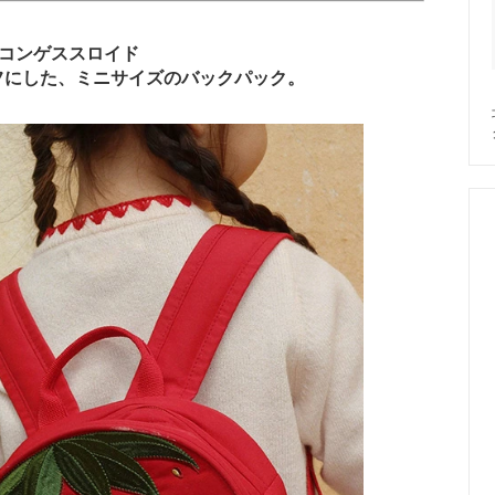
 コンゲススロイド
フにした、ミニサイズのバックパック。