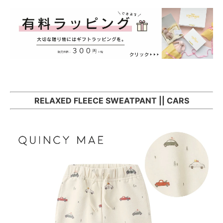
RELAXED FLEECE SWEATPANT || CARS