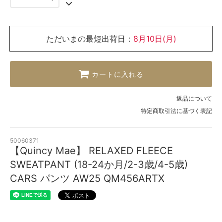
ただいまの最短出荷日：
8月10日(月)
カートに入れる
返品について
特定商取引法に基づく表記
50060371
【Quincy Mae】 RELAXED FLEECE
SWEATPANT (18-24か月/2-3歳/4-5歳)
CARS パンツ AW25 QM456ARTX