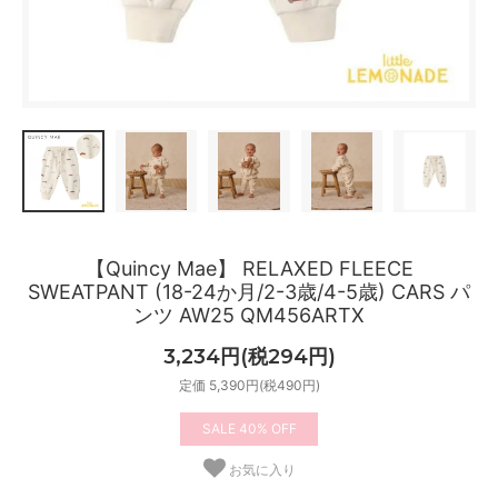
【Quincy Mae】 RELAXED FLEECE
SWEATPANT (18-24か月/2-3歳/4-5歳) CARS パ
ンツ AW25 QM456ARTX
3,234円(税294円)
定価 5,390円(税490円)
40%
お気に入り