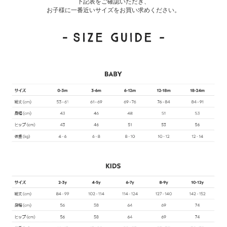
下記表をご確認いただき、
お子様に一番近いサイズをお買い求めください。