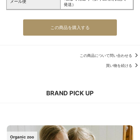
メール便
発送）
この商品を購入する
この商品について問い合わせる
買い物を続ける
BRAND PICK UP
Organic zoo