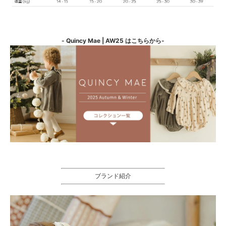
- Quincy Mae | AW25 はこちらから-
ブランド紹介