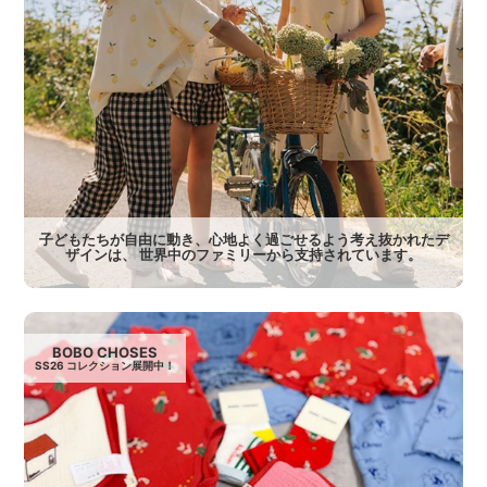
子どもたちが自由に動き、心地よく過ごせるよう考え抜かれたデ
ザインは、 世界中のファミリーから支持されています。
BOBO CHOSES
SS26 コレクション展開中！