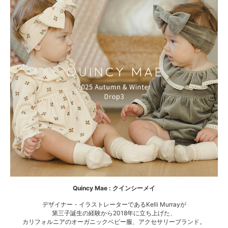
Quincy Mae : クインシーメイ
デザイナー・イラストレーターであるKelli Murrayが
第三子誕生の経験から2018年に立ち上げた、
カリフォルニアのオーガニックベビー服、アクセサリーブランド。