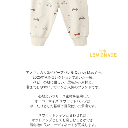
アメリカの人気ベビーアパレル Quincy Mae から
2025年秋冬コレクションで届いた一枚。
ベビーの肌に優しい、柔らかい素材と、
着まわしやすいデザインが人気のブランドです。
心地よいフリース素材を使用した
オーバーサイズ スウェットパンツは、
ゆったりとした裾幅で普段使いに最適です。
スウェットシャツと合わせれば、
セットアップとしても楽しむことができ、
着心地の良いコーディネートが完成します。