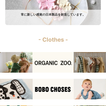
常に新しい感覚の日本製品を創造しています。
- Clothes -