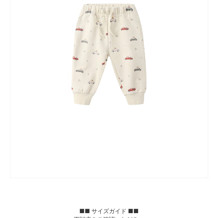
■■ サイズガイド ■■