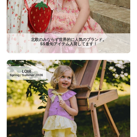
北欧のみならず世界的に人気のブランド。
SS最旬アイテム入荷してます！
LOIR
Spring / Summer 2026