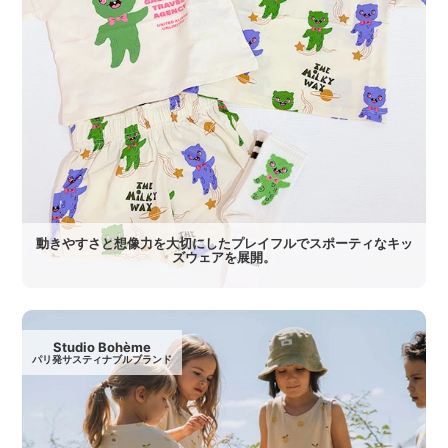
動きやすさと想像力を大切にしたプレイフルでスポーティなキッ
ズウェアを展開。
Studio Bohème
パリ発サスティナブルブランド