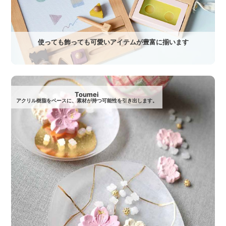
使っても飾っても可愛いアイテムが豊富に揃います
Toumei
アクリル樹脂をベースに、素材が持つ可能性を引き出します。