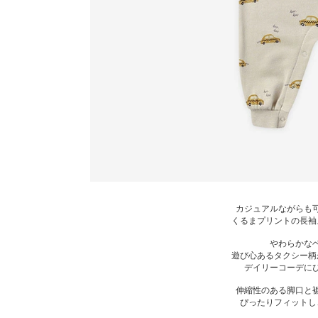
カジュアルながらも
くるまプリントの長袖
やわらかな
遊び心あるタクシー柄
デイリーコーデに
伸縮性のある脚口と
ぴったりフィットし