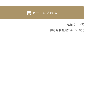
カートに入れる
返品について
特定商取引法に基づく表記