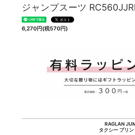
ジャンプスーツ RC560JJRD
6,270円(税570円)
RAGLAN JUMP
タクシー プリン