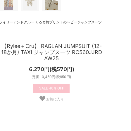
ライリーアンドクルー くるま柄プリントのベビージャンプスーツ
【Rylee＋Cru】 RAGLAN JUMPSUIT (12-
18か月) TAXI ジャンプスーツ RC560JJRD
AW25
6,270円(税570円)
定価 10,450円(税950円)
40%
お気に入り