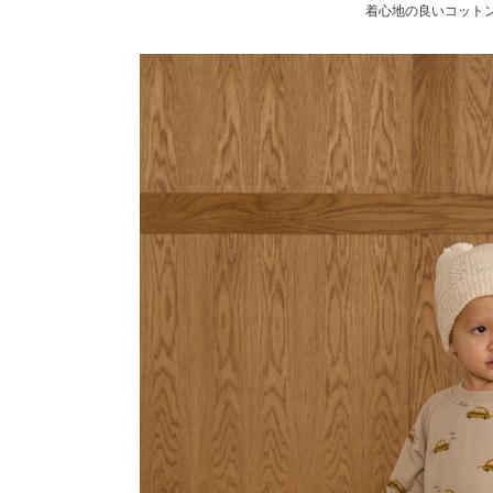
着心地の良いコット