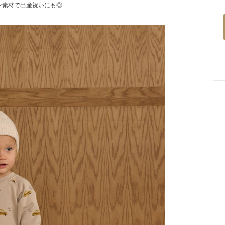
ン素材で出産祝いにも◎