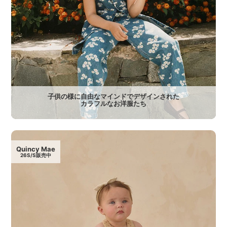
子供の様に自由なマインドでデザインされた
カラフルなお洋服たち
Quincy Mae
26S/S販売中