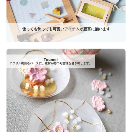
使っても飾っても可愛いアイテムが豊富に揃います
Toumei
アクリル樹脂をベースに、素材が持つ可能性を引き出します。