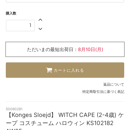
購入数
ただいまの最短出荷日：
8月10日(月)
カートに入れる
返品について
特定商取引法に基づく表記
50060281
【Konges Sloejd】 WITCH CAPE (2-4歳) ケ
ープ コスチューム ハロウィン KS102182