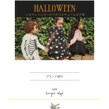
ブランド紹介