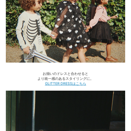
お揃いのドレスと合わせると
より統一感のあるスタイリングに。
GLITTER DRESSはこちら