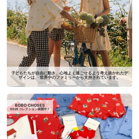
子どもたちが自由に動き、心地よく過ごせるよう考え抜かれたデ
ザインは、 世界中のファミリーから支持されています。
BOBO CHOSES
SS26 コレクション展開中！