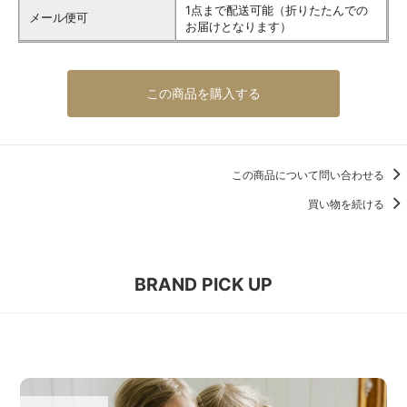
1点まで配送可能（折りたたんでの
メール便可
お届けとなります）
この商品を購入する
この商品について問い合わせる
買い物を続ける
BRAND PICK UP