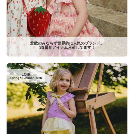
北欧のみならず世界的に人気のブランド。
SS最旬アイテム入荷してます！
LOIR
Spring / Summer 2026