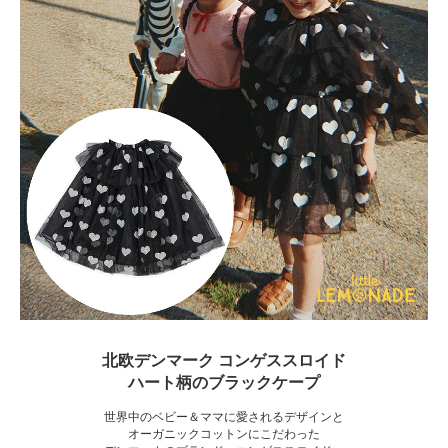
北欧デンマーク コンゲススロイド
ハート柄のブラックケープ
世界中のベビー＆ママに愛されるデザインと
オーガニックコットンにこだわった