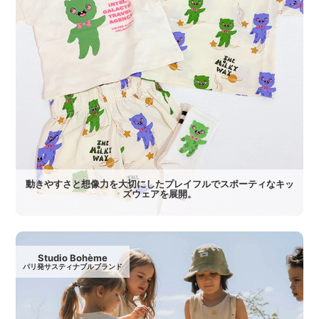
動きやすさと想像力を大切にしたプレイフルでスポーティなキッ
ズウェアを展開。
Studio Bohème
パリ発サスティナブルブランド