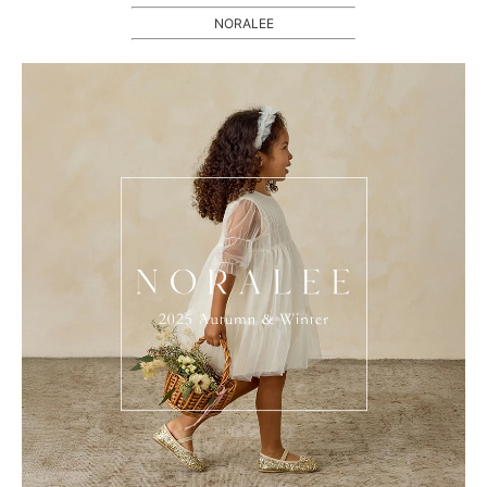
NORALEE