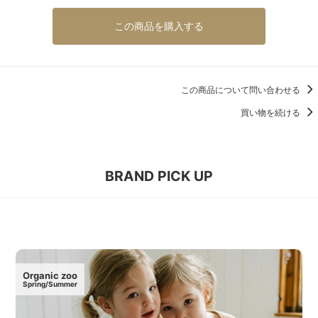
この商品を購入する
この商品について問い合わせる
買い物を続ける
BRAND PICK UP
Organic zoo
Spring/Summer