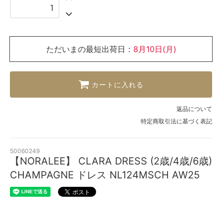
ただいまの最短出荷日：
8月10日(月)
カートに入れる
返品について
特定商取引法に基づく表記
50060249
【NORALEE】 CLARA DRESS (2歳/4歳/6歳)
CHAMPAGNE ドレス NL124MSCH AW25