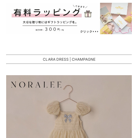
CLARA DRESS | CHAMPAGNE