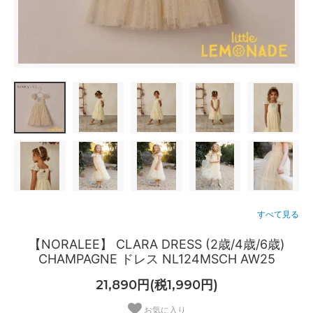
すべて見る
【NORALEE】 CLARA DRESS (2歳/4歳/6歳)
CHAMPAGNE ドレス NL124MSCH AW25
21,890円(税1,990円)
お気に入り