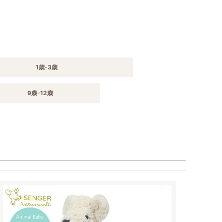
1歳-3歳
9歳-12歳