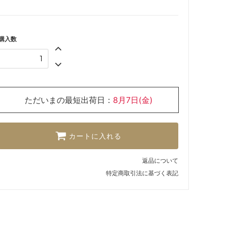
購入数
ただいまの最短出荷日：
8月7日(金)
カートに入れる
返品について
特定商取引法に基づく表記