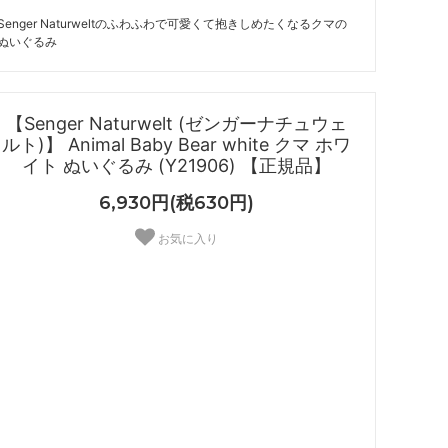
Senger Naturweltのふわふわで可愛くて抱きしめたくなるクマの
ぬいぐるみ
【Senger Naturwelt (ゼンガーナチュウェ
ルト)】 Animal Baby Bear white クマ ホワ
イト ぬいぐるみ (Y21906) 【正規品】
6,930円(税630円)
お気に入り