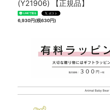
(Y21906) 【正規品】
6,930円(税630円)
Animal Baby Be