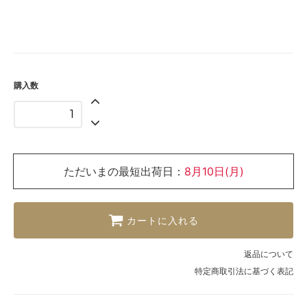
購入数
ただいまの最短出荷日：
8月10日(月)
カートに入れる
返品について
特定商取引法に基づく表記