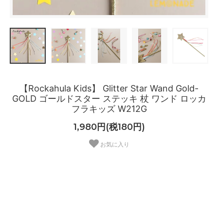
【Rockahula Kids】 Glitter Star Wand Gold-
GOLD ゴールドスター ステッキ 杖 ワンド ロッカ
フラキッズ W212G
1,980円(税180円)
お気に入り