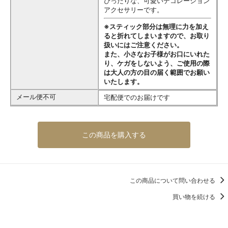
ぴったりな、可愛いデコレーション
アクセサリーです。
※スティック部分は無理に力を加え
ると折れてしまいますので、お取り
扱いにはご注意ください。
また、小さなお子様がお口にいれた
り、ケガをしないよう、ご使用の際
は大人の方の目の届く範囲でお願い
いたします。
メール便不可
宅配便でのお届けです
この商品を購入する
この商品について問い合わせる
買い物を続ける