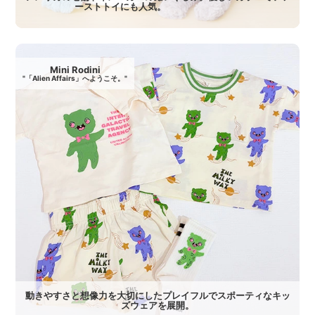
ーストトイにも人気。
Mini Rodini
"「Alien Affairs」へようこそ。"
動きやすさと想像力を大切にしたプレイフルでスポーティなキッ
ズウェアを展開。