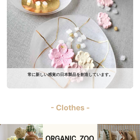
常に新しい感覚の日本製品を創造しています。
- Clothes -