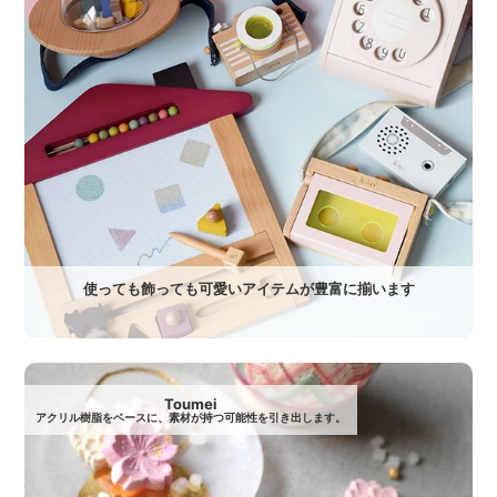
使っても飾っても可愛いアイテムが豊富に揃います
Toumei
アクリル樹脂をベースに、素材が持つ可能性を引き出します。