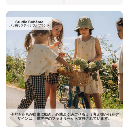
Studio Bohème
パリ発サスティナブルブランド
子どもたちが自由に動き、心地よく過ごせるよう考え抜かれたデ
ザインは、 世界中のファミリーから支持されています。