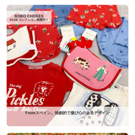
BOBO CHOSES
SS26 コレクション展開中！
Fromスペイン。独創的で遊び心のあるデザイン