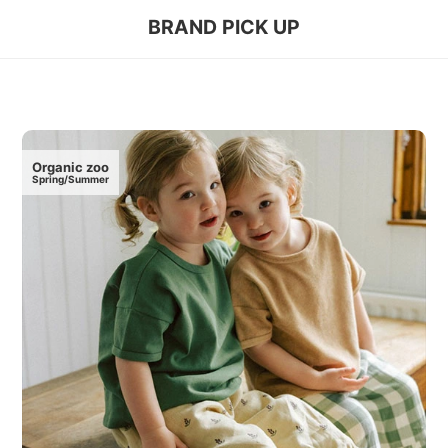
BRAND PICK UP
Organic zoo
Spring/Summer