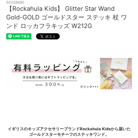
50058690
【Rockahula Kids】 Glitter Star Wand
Gold-GOLD ゴールドスター ステッキ 杖 ワ
ンド ロッカフラキッズ W212G
イギリスのキッズアクセサリーブランドRockahula Kidsから届いた
ゴールドスターモチーフのステッキワンド。