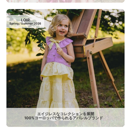
LOIR
Spring / Summer 2026
エイジレスなコレクションを展開
100%ヨーロッパで作られるアパレルブランド