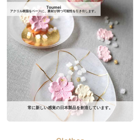
Toumei
アクリル樹脂をベースに、素材が持つ可能性を引き出します。
常に新しい感覚の日本製品を創造しています。