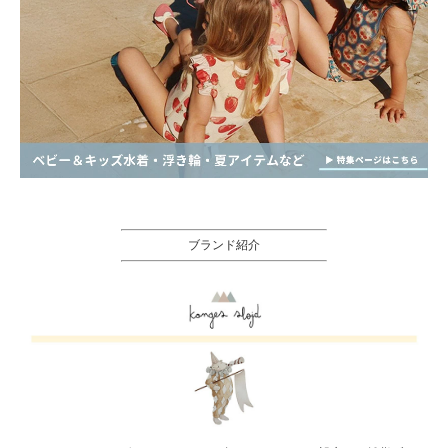
ブランド紹介