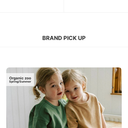
BRAND PICK UP
Organic zoo
Spring/Summer