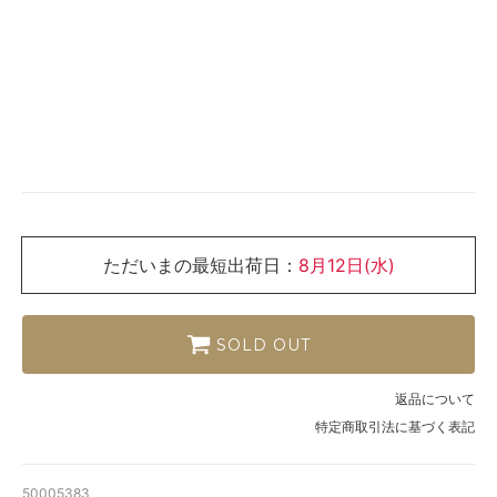
ただいまの最短出荷日：
8月12日(水)
SOLD OUT
返品について
特定商取引法に基づく表記
50005383