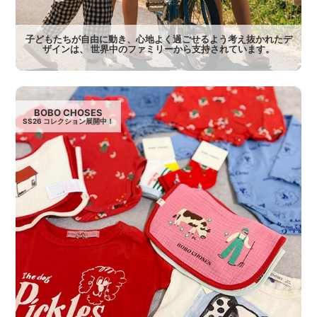
子どもたちが自由に動き、心地よく過ごせるよう考え抜かれたデ
ザインは、 世界中のファミリーから支持されています。
BOBO CHOSES
SS26 コレクション展開中！