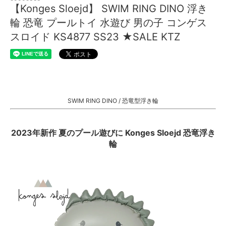
【Konges Sloejd】 SWIM RING DINO 浮き
輪 恐竜 プールトイ 水遊び 男の子 コンゲス
スロイド KS4877 SS23 ★SALE KTZ
SWIM RING DINO / 恐竜型浮き輪
2023年新作 夏のプール遊びに Konges Sloejd 恐竜浮き
輪