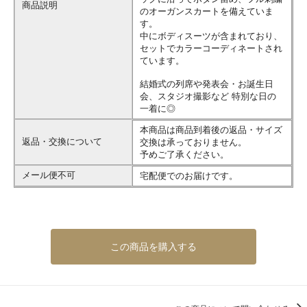
商品説明
のオーガンスカートを備えていま
す。
中にボディスーツが含まれており、
セットでカラーコーディネートされ
ています。
結婚式の列席や発表会・お誕生日
会、スタジオ撮影など 特別な日の
一着に◎
本商品は商品到着後の返品・サイズ
返品・交換について
交換は承っておりません。
予めご了承ください。
メール便不可
宅配便でのお届けです。
この商品を購入する