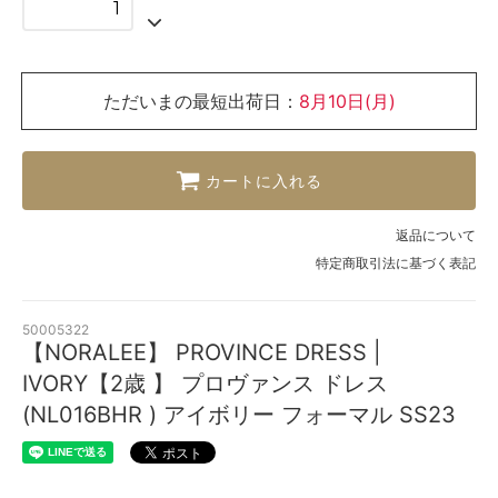
ただいまの最短出荷日：
8月10日(月)
カートに入れる
返品について
特定商取引法に基づく表記
50005322
【NORALEE】 PROVINCE DRESS |
IVORY【2歳 】 プロヴァンス ドレス
(NL016BHR ) アイボリー フォーマル SS23