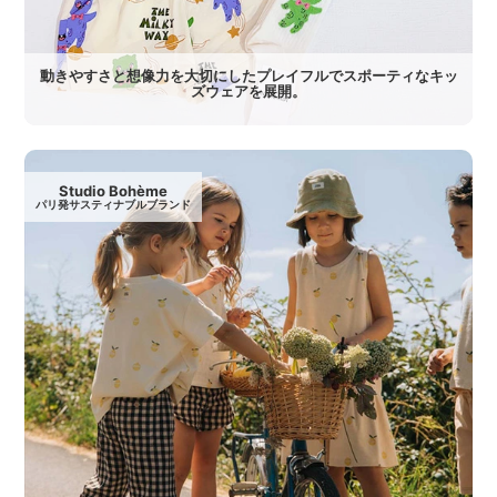
動きやすさと想像力を大切にしたプレイフルでスポーティなキッ
ズウェアを展開。
Studio Bohème
パリ発サスティナブルブランド