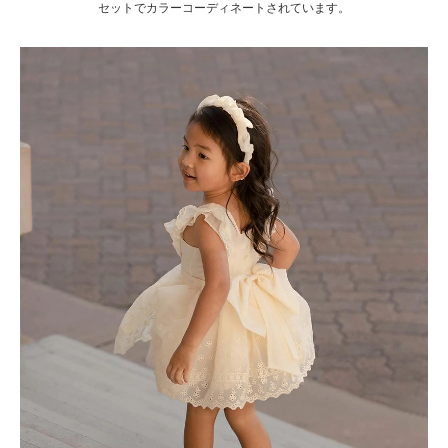
セットでカラーコーディネートされています。