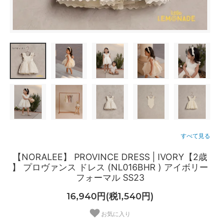
すべて見る
【NORALEE】 PROVINCE DRESS | IVORY【2歳
】 プロヴァンス ドレス (NL016BHR ) アイボリー
フォーマル SS23
16,940円(税1,540円)
お気に入り