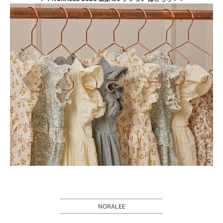
NORALEE