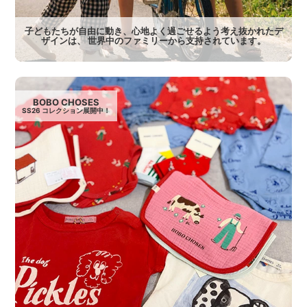
子どもたちが自由に動き、心地よく過ごせるよう考え抜かれたデ
ザインは、 世界中のファミリーから支持されています。
BOBO CHOSES
SS26 コレクション展開中！