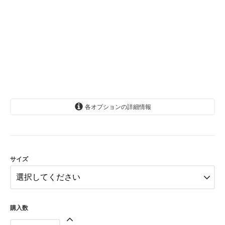
各オプションの詳細情報
2歳
サイズ
購入数