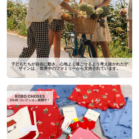
子どもたちが自由に動き、心地よく過ごせるよう考え抜かれたデ
ザインは、 世界中のファミリーから支持されています。
BOBO CHOSES
SS26 コレクション展開中！