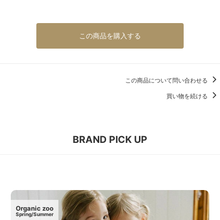
この商品を購入する
この商品について問い合わせる
買い物を続ける
BRAND PICK UP
Organic zoo
Spring/Summer