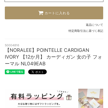
カートに入れる
返品について
特定商取引法に基づく表記
50004816
【NORALEE】POINTELLE CARDIGAN
IVORY 【12か月】 カーディガン 女の子 フォ
ーマル NL049EAB