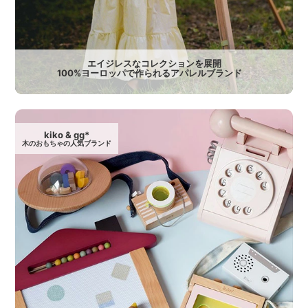
エイジレスなコレクションを展開
100%ヨーロッパで作られるアパレルブランド
kiko & gg*
木のおもちゃの人気ブランド