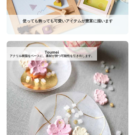
使っても飾っても可愛いアイテムが豊富に揃います
Toumei
アクリル樹脂をベースに、素材が持つ可能性を引き出します。