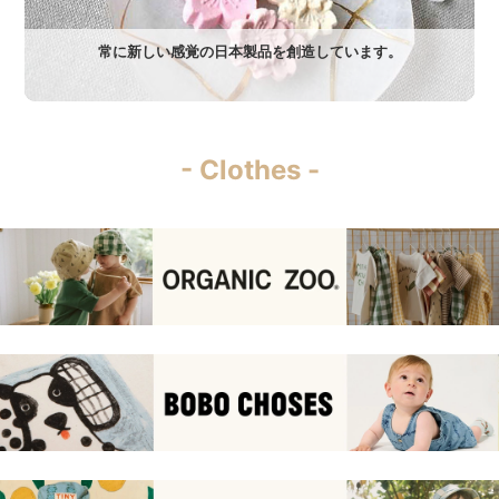
常に新しい感覚の日本製品を創造しています。
- Clothes -