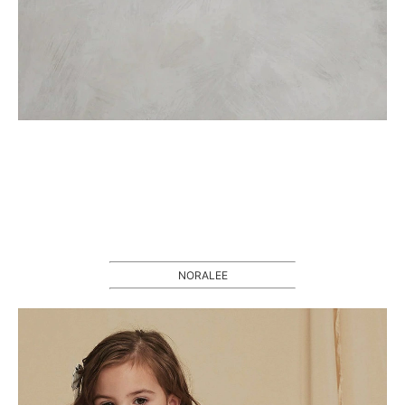
NORALEE