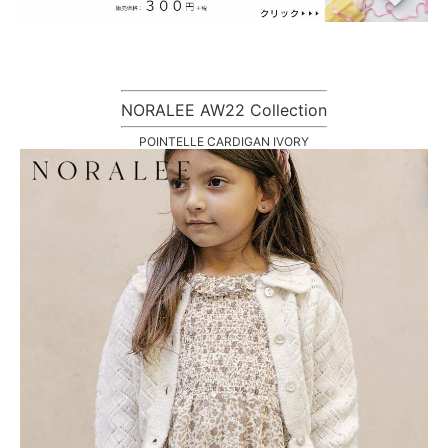
NORALEE AW22 Collection
POINTELLE CARDIGAN IVORY