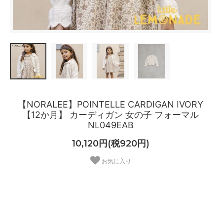
【NORALEE】POINTELLE CARDIGAN IVORY
【12か月】 カーディガン 女の子 フォーマル
NL049EAB
10,120円(税920円)
お気に入り