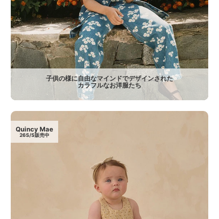
子供の様に自由なマインドでデザインされた
カラフルなお洋服たち
Quincy Mae
26S/S販売中