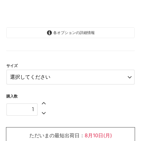
各オプションの詳細情報
12か月
サイズ
購入数
ただいまの最短出荷日：
8月10日(月)