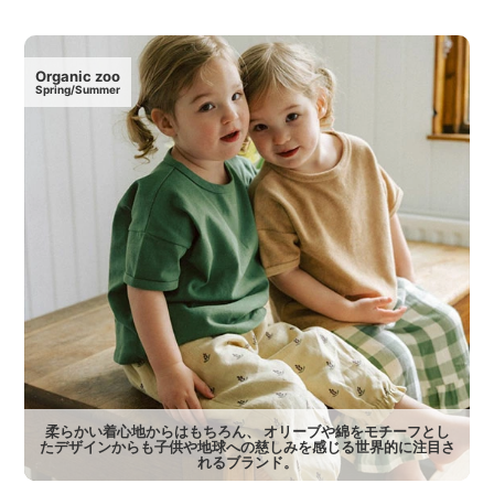
Organic zoo
Spring/Summer
柔らかい着心地からはもちろん、 オリーブや綿をモチーフとし
たデザインからも子供や地球への慈しみを感じる世界的に注目さ
れるブランド。