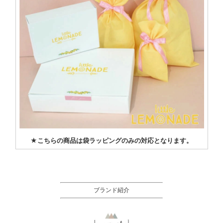
★こちらの商品は袋ラッピングのみの対応となります。
ブランド紹介