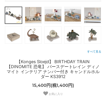
すべて見る
【Konges Sloejd】 BIRTHDAY TRAIN
【DINOMITE 恐竜】 バースデートレイン ディノ
マイト インテリア ナンバー付き キャンドルホル
ダー KS3912
15,400円(税1,400円)
お気に入り