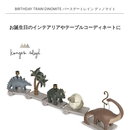
BIRTHDAY TRAIN DINOMITE バースデートレイン ディノマイト
お誕生日のインテアリアやテーブルコーディネートに