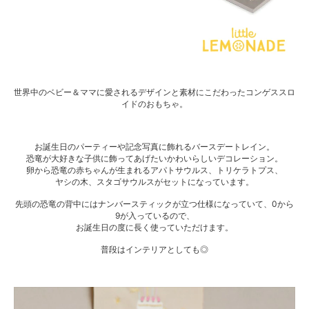
世界中のベビー＆ママに愛されるデザインと素材にこだわったコンゲススロ
イドのおもちゃ。
お誕生日のパーティーや記念写真に飾れるバースデートレイン。
恐竜が大好きな子供に飾ってあげたいかわいらしいデコレーション。
卵から恐竜の赤ちゃんが生まれるアパトサウルス、トリケラトプス、
ヤシの木、スタゴサウルスがセットになっています。
先頭の恐竜の背中にはナンバースティックが立つ仕様になっていて、0から
9が入っているので、
お誕生日の度に長く使っていただけます。
普段はインテリアとしても◎