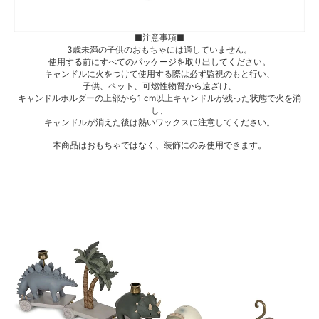
■注意事項■
3歳未満の子供のおもちゃには適していません。
使用する前にすべてのパッケージを取り出してください。
キャンドルに火をつけて使用する際は必ず監視のもと行い、
子供、ペット、可燃性物質から遠ざけ、
キャンドルホルダーの上部から1 cm以上キャンドルが残った状態で火を消
し、
キャンドルが消えた後は熱いワックスに注意してください。
本商品はおもちゃではなく、装飾にのみ使用できます。