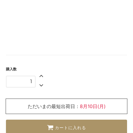
購入数
ただいまの最短出荷日：
8月10日(月)
カートに入れる