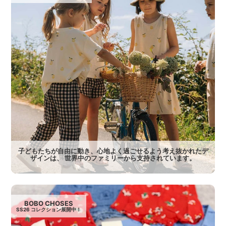
子どもたちが自由に動き、心地よく過ごせるよう考え抜かれたデ
ザインは、 世界中のファミリーから支持されています。
BOBO CHOSES
SS26 コレクション展開中！