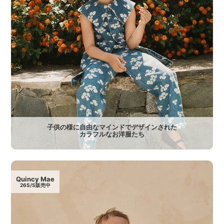
子供の様に自由なマインドでデザインされた
カラフルなお洋服たち
Quincy Mae
26S/S販売中