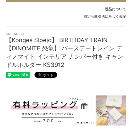
返品について
特定商取引法に基づく表記
50004689
【Konges Sloejd】 BIRTHDAY TRAIN
【DINOMITE 恐竜】 バースデートレイン デ
ィノマイト インテリア ナンバー付き キャン
ドルホルダー KS3912