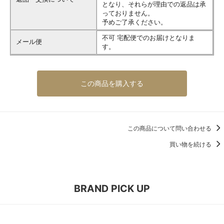
となり、それらが理由での返品は承
っておりません。
予めご了承ください。
不可 宅配便でのお届けとなりま
メール便
す。
この商品を購入する
この商品について問い合わせる
買い物を続ける
BRAND PICK UP