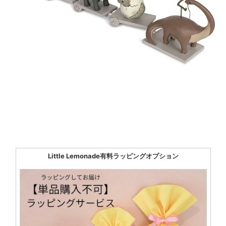
Little Lemonade有料ラッピングオプション