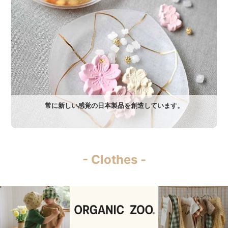
常に新しい感覚の日本製品を創造しています。
- Clothes -