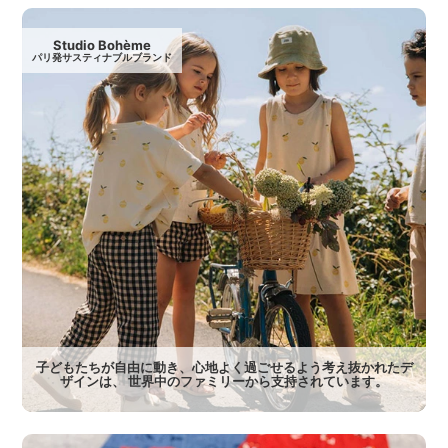
Studio Bohème
パリ発サスティナブルブランド
子どもたちが自由に動き、心地よく過ごせるよう考え抜かれたデ
ザインは、 世界中のファミリーから支持されています。