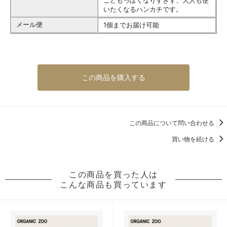
こどもっぽくなりすぎず、大人も使
いたくなるハンカチです。
メール便
1個までお届け可能
この商品を購入する
この商品について問い合わせる
買い物を続ける
この商品を買った人は
こんな商品も買っています