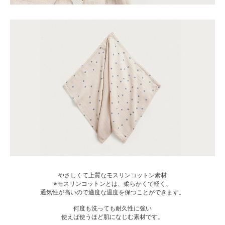
やさしくて上質なモスリンコットン素材
※モスリンコットンとは、柔らかくて軽く、
通気性が高いので適度な温度を保つことができます。
何度も洗っても耐久性に強い
使えば使うほど肌になじむ素材です。