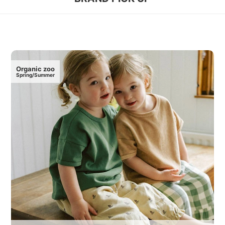
Organic zoo
Spring/Summer