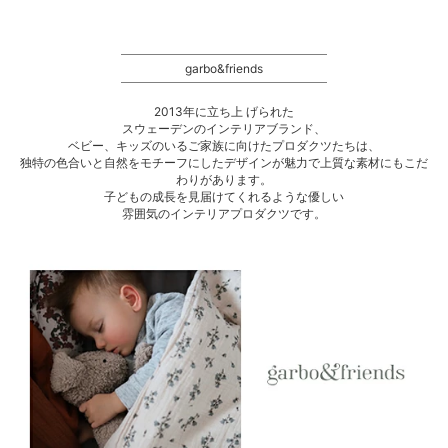
garbo&friends
2013年に立ち上 げられた
スウェーデンのインテリアブランド、
ベビー、キッズのいるご家族に向けたプロダクツたちは、
独特の色合いと自然をモチーフにしたデザインが魅力で上質な素材にもこだ
わりがあります。
子どもの成長を見届けてくれるような優しい
雰囲気のインテリアプロダクツです。