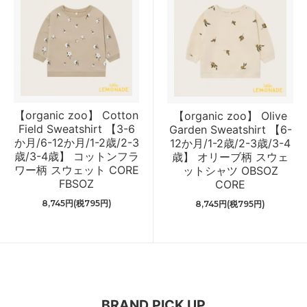
【organic zoo】 Cotton
【organic zoo】 Olive
Field Sweatshirt 【3-6
Garden Sweatshirt 【6-
か月/6-12か月/1-2歳/2-3
12か月/1-2歳/2-3歳/3-4
歳/3-4歳】 コットンフラ
歳】 オリーブ柄 スウェ
ワー柄 スウェット CORE
ットシャツ OBSOZ
FBSOZ
CORE
8,745円(税795円)
8,745円(税795円)
BRAND PICK UP