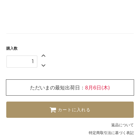
購入数
ただいまの最短出荷日：
8月6日(木)
カートに入れる
返品について
特定商取引法に基づく表記