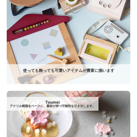
使っても飾っても可愛いアイテムが豊富に揃います
Toumei
アクリル樹脂をベースに、素材が持つ可能性を引き出します。