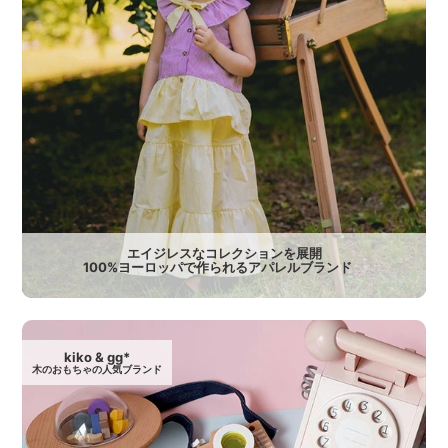
エイジレスなコレクションを展開
100%ヨーロッパで作られるアパレルブランド
kiko & gg*
木のおもちゃの人気ブランド