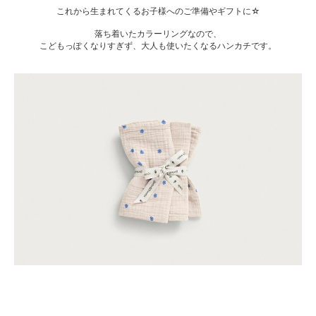
これから生まれてくるお子様へのご準備やギフトに☆
落ち着いたカラーリングなので、
こどもっぽくなりすぎず、大人も使いたくなるハンカチです。