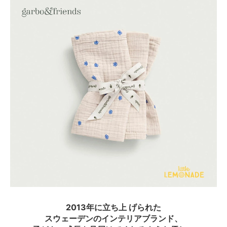
2013年に立ち上 げられた
スウェーデンのインテリアブランド、