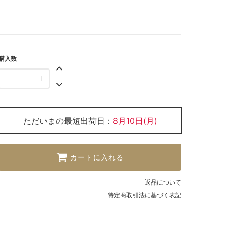
購入数
ただいまの最短出荷日：
8月10日(月)
カートに入れる
返品について
特定商取引法に基づく表記