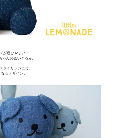
ズが遊びやすい
ーちゃんのぬいぐるみ。
スタイリッシュで、
くなるデザイン。