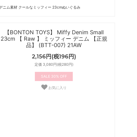
デニム素材 クールなミッフィー 23cmぬいぐるみ
【BONTON TOYS】 Miffy Denim Small
23cm 【 Raw 】 ミッフィー デニム 【正規
品】 (BTT-007) 21AW
2,156円(税196円)
定価 3,080円(税280円)
30%
お気に入り