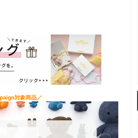
ampaign対象商品／