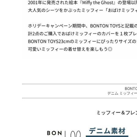
BONTO
デニム ミッフィー
ミッフィー＆フレ