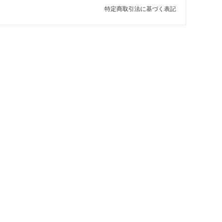
特定商取引法に基づく表記