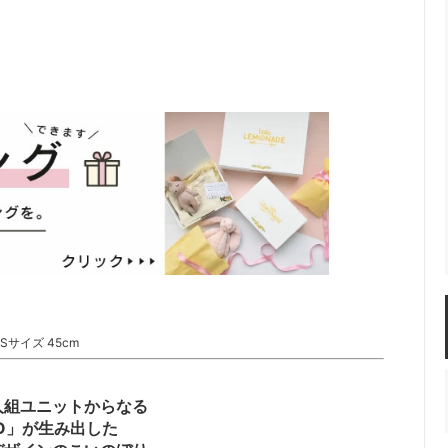
Sサイズ 45cm
人組ユニットからなる
MO」が生み出した