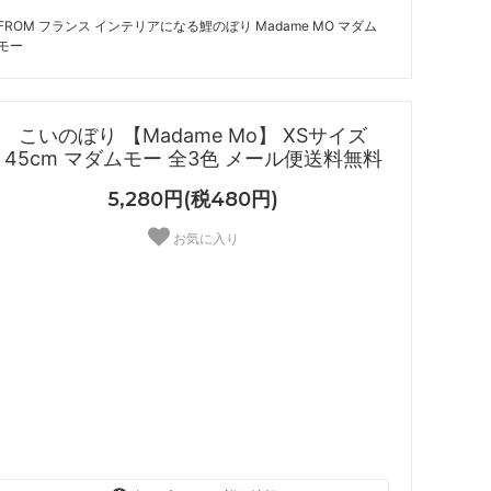
FROM フランス インテリアになる鯉のぼり Madame MO マダム
モー
こいのぼり 【Madame Mo】 XSサイズ
45cm マダムモー 全3色 メール便送料無料
5,280円(税480円)
お気に入り