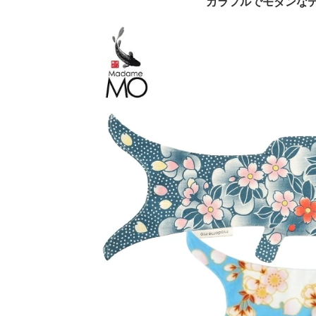
カラフルでモダンな