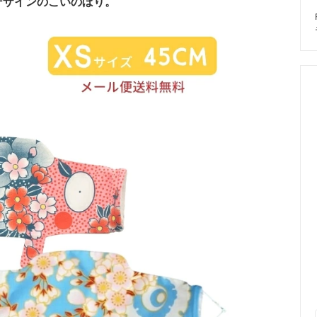
デザインのこいのぼり。