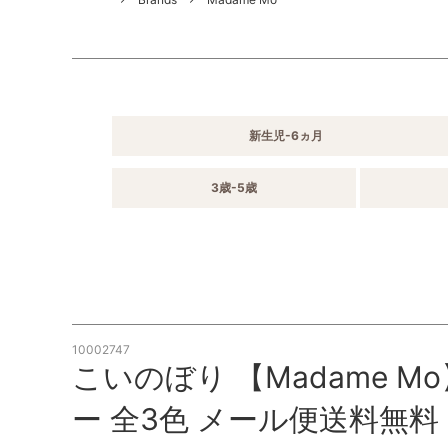
新生児-6ヵ月
3歳-5歳
10002747
こいのぼり 【Madame Mo
ー 全3色 メール便送料無料