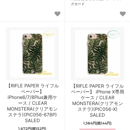
グカード
【RIFLE PAPER ライフル
【RIFLE PAPER ライフル
ペーパー】
ペーパー】 iPhone X専用
iPhone6/7/8Plus兼用ケ
ケース / CLEAR
ース / CLEAR
MONSTERA(クリアモン
MONSTERA(クリアモン
ステラ)(PIC056-X)
ステラ)(PIC056-678P)
SALED
SALED
1,584円(税144円)
1,672円(税152円)