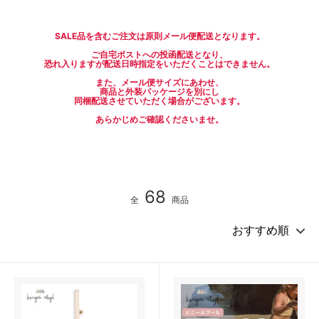
SALE品を含むご注文は原則メール便配送となります。
ご自宅ポストへの投函配送となり、
恐れ入りますが配送日時指定をいただくことはできません。
また、メール便サイズにあわせ、
商品と外装パッケージを別にし
同梱配送させていただく場合がございます。
あらかじめご確認くださいませ。
68
全
商品