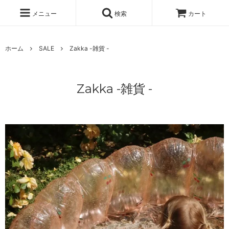
メニュー
検索
カート
ホーム
SALE
Zakka -雑貨 -
Zakka -雑貨 -