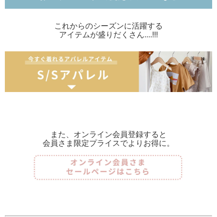
これからのシーズンに活躍する
アイテムが盛りだくさん....!!!
また、オンライン会員登録すると
会員さま限定プライスでよりお得に。