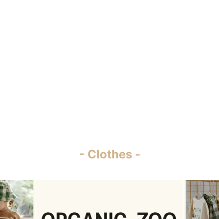
- Clothes -