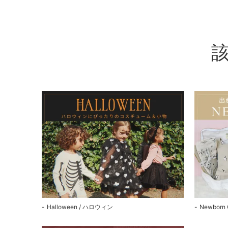
Halloween / ハロウィン
Newborn 