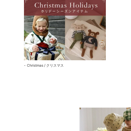
Christmas / クリスマス