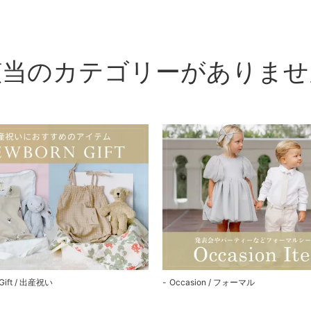
該当のカテゴリーがありませ
Gift / 出産祝い
Occasion / フォーマル