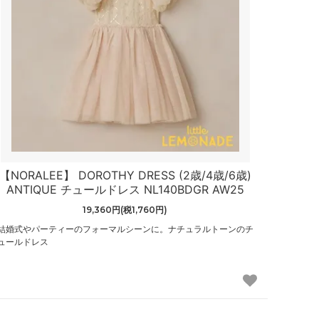
【NORALEE】 DOROTHY DRESS (2歳/4歳/6歳)
ANTIQUE チュールドレス NL140BDGR AW25
19,360円(税1,760円)
結婚式やパーティーのフォーマルシーンに。ナチュラルトーンのチ
ュールドレス