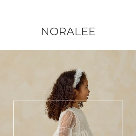
NORALEE