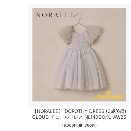
【NORALEE】 DOROTHY DRESS (2歳/6歳)
CLOUD チュールドレス NL140GOKU AW25
19,360円(税1,760円)