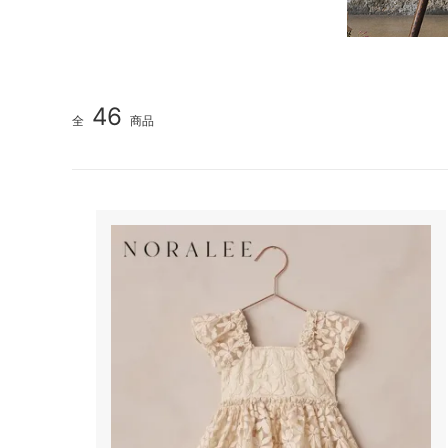
46
全
商品