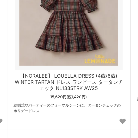
チ
【NORALEE】 LOUELLA DRESS (4歳/6歳)
WINTER TARTAN ドレス ワンピース タータンチ
ェック NL133STRK AW25
15,620円(税1,420円)
結婚式やパーティーのフォーマルシーンに。タータンチェックの
ホリデードレス