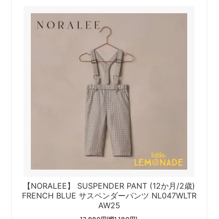
【NORALEE】 SUSPENDER PANT (12か月/2歳)
FRENCH BLUE サスペンダーパンツ NL047WLTR
AW25