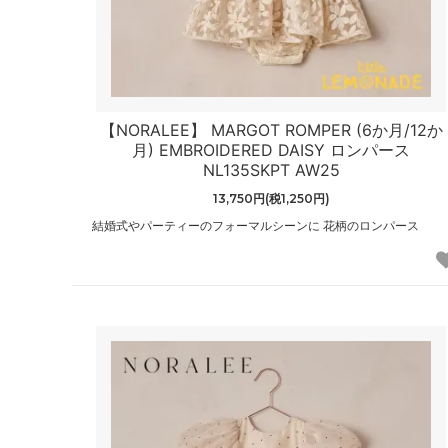
【NORALEE】 MARGOT ROMPER (6か月/12か
月) EMBROIDERED DAISY ロンパース
NL135SKPT AW25
13,750円(税1,250円)
結婚式やパーティーのフォーマルシーンに 花柄のロンパース