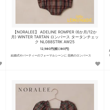
【NORALEE】 ADELINE ROMPER (6か月/12か
月) WINTER TARTAN ロンパース タータンチェッ
ク NL088STRK AW25
12,980円(税1,180円)
結婚式やパーティーのフォーマルシーンに 花柄のロンパース