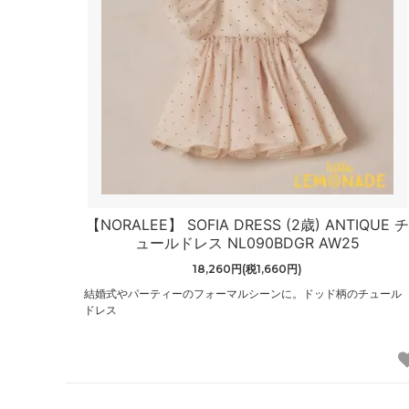
【NORALEE】 SOFIA DRESS (2歳) ANTIQUE 
ュールドレス NL090BDGR AW25
18,260円(税1,660円)
結婚式やパーティーのフォーマルシーンに。ドッド柄のチュール
ドレス