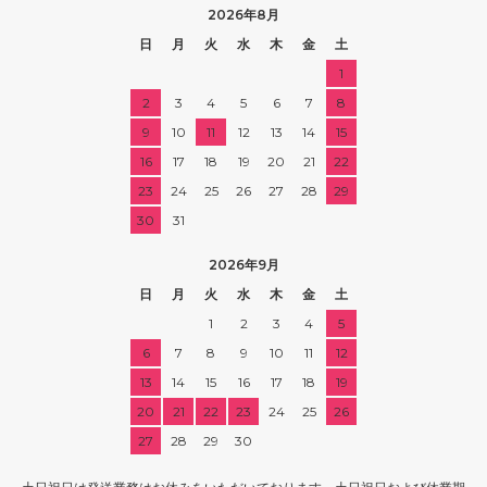
2026年8月
日
月
火
水
木
金
土
1
2
3
4
5
6
7
8
9
10
11
12
13
14
15
16
17
18
19
20
21
22
23
24
25
26
27
28
29
30
31
2026年9月
日
月
火
水
木
金
土
1
2
3
4
5
6
7
8
9
10
11
12
13
14
15
16
17
18
19
20
21
22
23
24
25
26
27
28
29
30