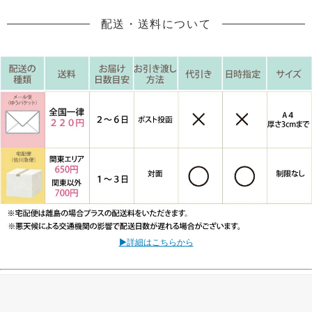
配送・送料について
▶詳細はこちらから