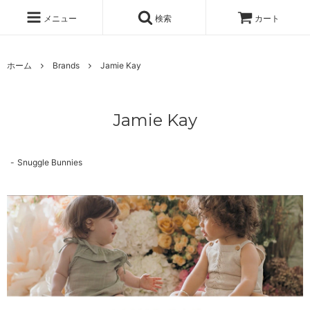
メニュー
検索
カート
ホーム
Brands
Jamie Kay
Jamie Kay
Snuggle Bunnies