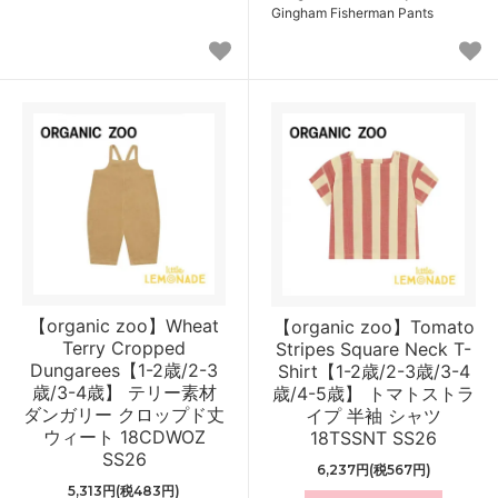
Gingham Fisherman Pants
【organic zoo】Wheat
【organic zoo】Tomato
Terry Cropped
Stripes Square Neck T-
Dungarees【1-2歳/2-3
Shirt【1-2歳/2-3歳/3-4
歳/3-4歳】 テリー素材
歳/4-5歳】 トマトストラ
ダンガリー クロップド丈
イプ 半袖 シャツ
ウィート 18CDWOZ
18TSSNT SS26
SS26
6,237円(税567円)
5,313円(税483円)