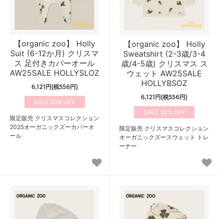
【organic zoo】 Holly
【organic zoo】 Holly
Suit (6-12か月) クリスマ
Sweatshirt (2-3歳/3-4
ス 足付きカバーオール
歳/4-5歳) クリスマス ス
AW25SALE HOLLYSLOZ
ウェット AW25SALE
HOLLYBSOZ
6,121円(税556円)
6,121円(税556円)
30%
30%
限定販売 クリスマスコレクション
2025オーガニックズーカバーオ
限定販売 クリスマスコレクション
ール
オーガニックズースウェット トレ
ーナー