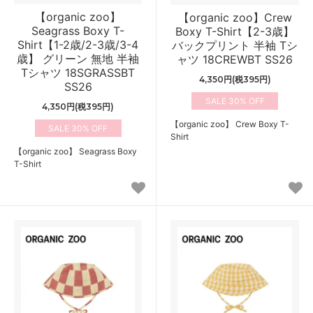
【organic zoo】
【organic zoo】Crew
Seagrass Boxy T-
Boxy T-Shirt【2-3歳】
Shirt【1-2歳/2-3歳/3-4
バックプリント 半袖 Tシ
歳】 グリーン 無地 半袖
ャツ 18CREWBT SS26
Tシャツ 18SGRASSBT
4,350円(税395円)
SS26
30%
4,350円(税395円)
【organic zoo】 Crew Boxy T-
30%
Shirt
【organic zoo】 Seagrass Boxy
T-Shirt