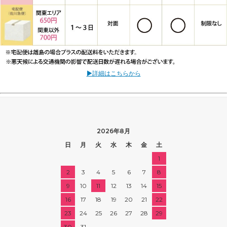
▶詳細はこちらから
2026年8月
日
月
火
水
木
金
土
1
2
3
4
5
6
7
8
9
10
11
12
13
14
15
16
17
18
19
20
21
22
23
24
25
26
27
28
29
30
31