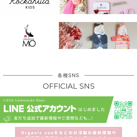
各種SNS
OFFICIAL SNS