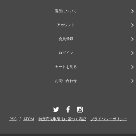
返品について
アカウント
会員登録
ログイン
カートを見る
お問い合わせ
RSS
/
ATOM
特定商法取引法に基づく表記
プライバシーポリシー