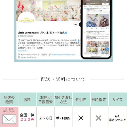
配送・送料について