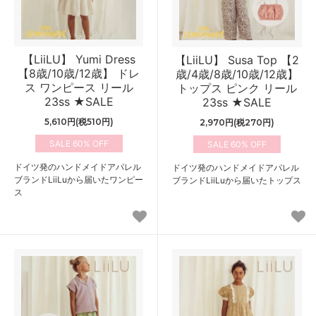
【LiiLU】 Yumi Dress
【LiiLU】 Susa Top 【2
【8歳/10歳/12歳】 ドレ
歳/4歳/8歳/10歳/12歳】
ス ワンピース リール
トップス ピンク リール
23ss ★SALE
23ss ★SALE
5,610円(税510円)
2,970円(税270円)
60%
60%
ドイツ発のハンドメイドアパレル
ドイツ発のハンドメイドアパレル
ブランドLiiLuから届いたワンピー
ブランドLiiLuから届いたトップス
ス