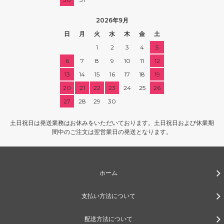
2026年9月
日
月
火
水
木
金
土
1
2
3
4
5
6
7
8
9
10
11
12
13
14
15
16
17
18
19
20
21
22
23
24
25
26
27
28
29
30
土日祝日は発送業務はお休みをいただいております。土日祝日および休業期
間中のご注文は翌営業日の発送となります。
ホーム
支払い方法について
配送方法について