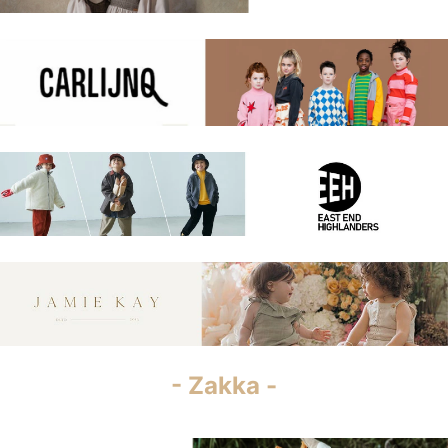
- Zakka -