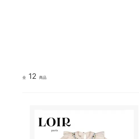
12
全
商品