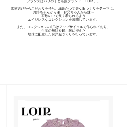
フランスはパリの子ども服ブランド「 LOIR 」。
素材選びからこだわりを持ち、繊細かつ丈夫な服つくりをテーマに、
お姉ちゃんから弟、お兄ちゃんから妹へ
家族の中で長く着られるよう
エイジレスなコレクションを展開しています。
また、コレクションの1/3はアップサイクルで作られており、
生産の無駄を最小限に抑えた
地球に配慮したお洋服づくりを行っています。