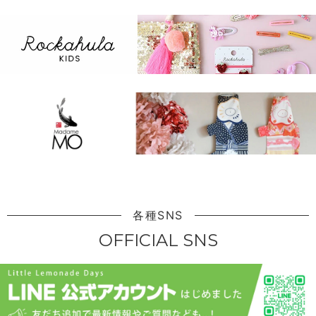
各種SNS
OFFICIAL SNS