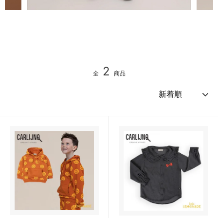
2
全
商品