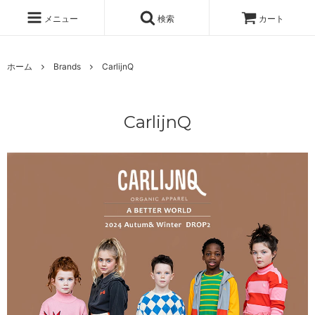
メニュー
検索
カート
ホーム
Brands
CarlijnQ
CarlijnQ