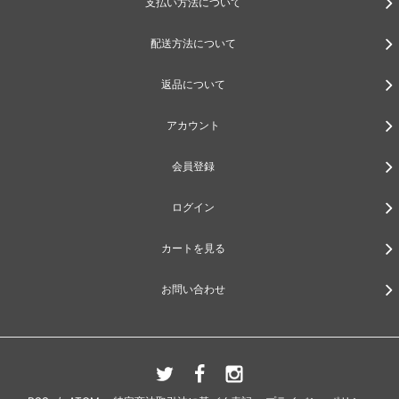
支払い方法について
配送方法について
返品について
アカウント
会員登録
ログイン
カートを見る
お問い合わせ