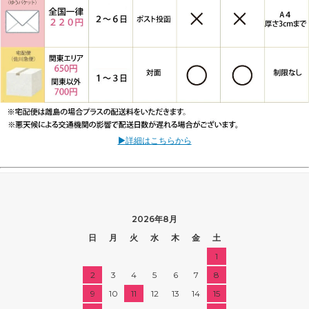
▶詳細はこちらから
2026年8月
日
月
火
水
木
金
土
1
2
3
4
5
6
7
8
9
10
11
12
13
14
15