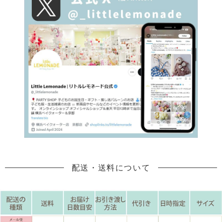
配送・送料について