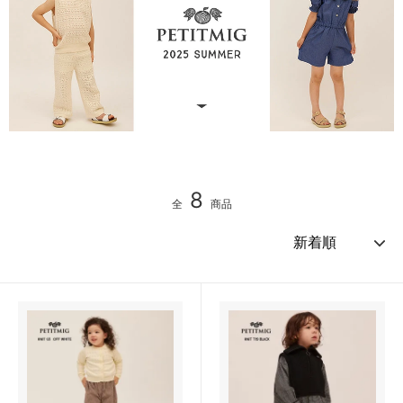
8
全
商品