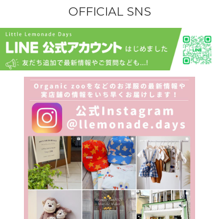
OFFICIAL SNS