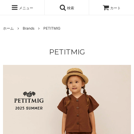
メニュー
検索
カート
ホーム
Brands
PETITMIG
PETITMIG