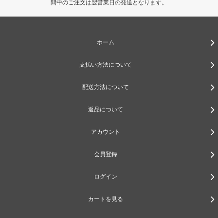
間中のご注文は翌営業日の発送となります。
ホーム
支払い方法について
配送方法について
返品について
アカウント
会員登録
ログイン
カートを見る