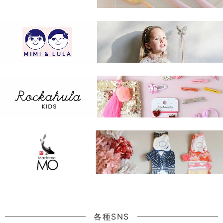
各種SNS