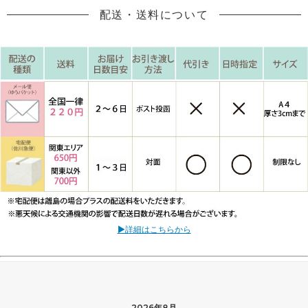
配送・送料について
▶詳細はこちらから
2026年8月