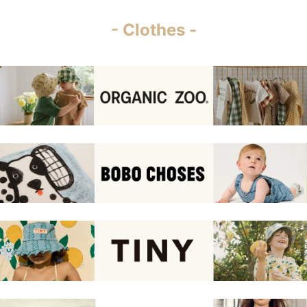
- Clothes -