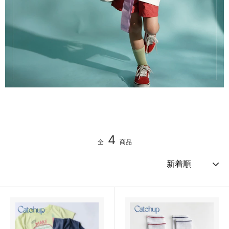
4
全
商品