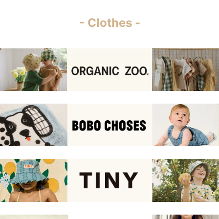
- Clothes -