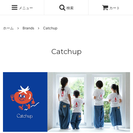
メニュー
検索
カート
ホーム
Brands
Catchup
Catchup