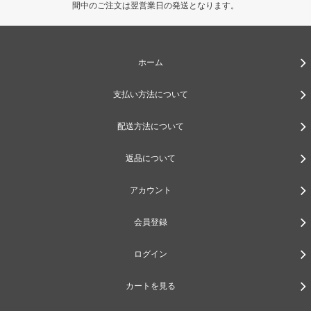
間中のご注文は翌営業日の発送となります。
ホーム
支払い方法について
配送方法について
返品について
アカウント
会員登録
ログイン
カートを見る