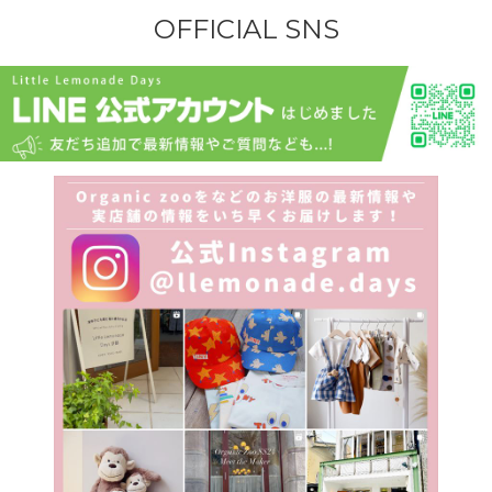
OFFICIAL SNS