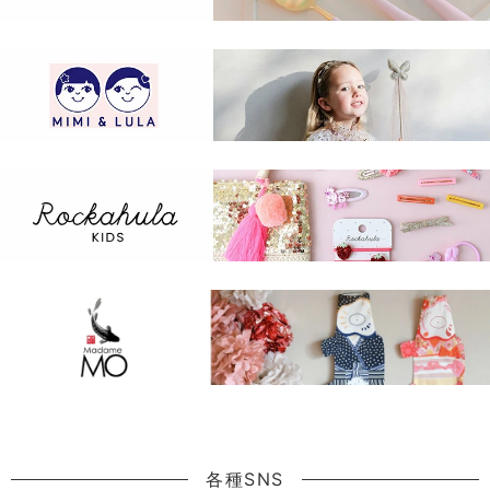
各種SNS