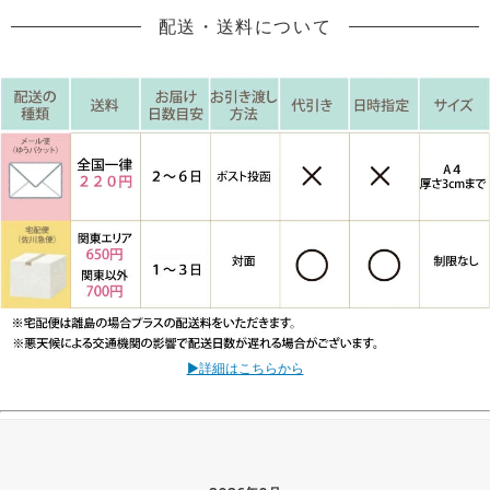
配送・送料について
▶詳細はこちらから