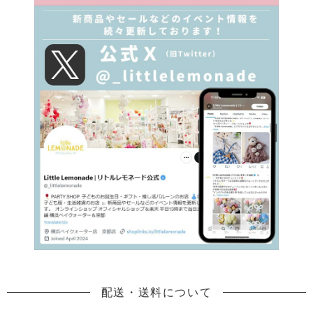
配送・送料について