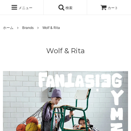
メニュー
検索
カート
ホーム
Brands
Wolf & Rita
Wolf & Rita