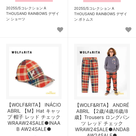
2025S/Sコレクション A
2025S/Sコレクション A
THOUSAND RAINBOWS デザイ
THOUSAND RAINBOWS デザイ
ン ショーツ
ン ボトムス
【WOLF&RITA】 INÁCIO
【WOLF&RITA】 ANDRÉ
ABRIL 【M】Hat キャッ
ABRIL 【2歳/4歳/6歳/8
プ 帽子 レッド チェック
歳】Trousers ロングパン
WRAAW24SALE●INAA
ツ レッド チェック
B AW24SALE●
WRAW24SALE●ANDAB
AW24SALE●