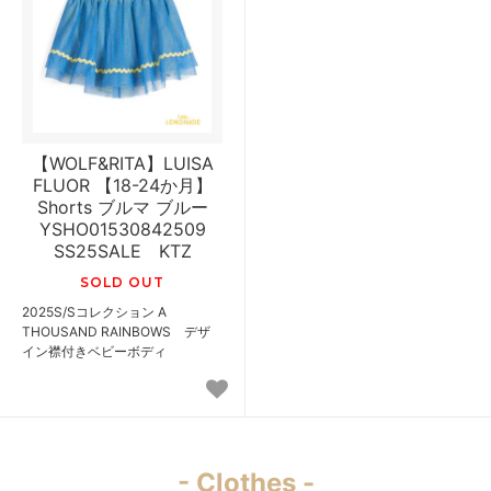
【WOLF&RITA】LUISA
FLUOR 【18-24か月】
Shorts ブルマ ブルー
YSHO01530842509
SS25SALE KTZ
SOLD OUT
2025S/Sコレクション A
THOUSAND RAINBOWS デザ
イン襟付きベビーボディ
- Clothes -