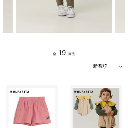
19
全
商品