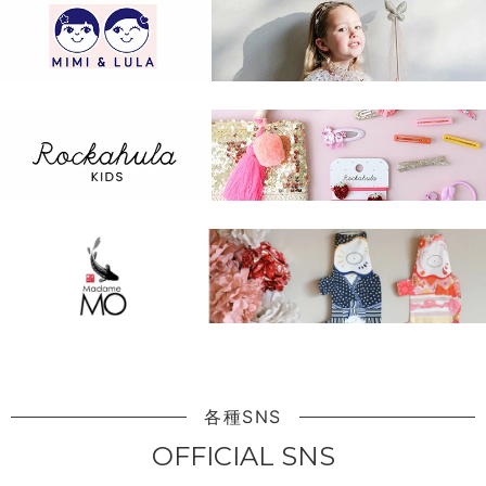
各種SNS
OFFICIAL SNS