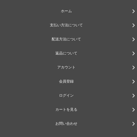
ホーム
支払い方法について
配送方法について
返品について
アカウント
会員登録
ログイン
カートを見る
お問い合わせ