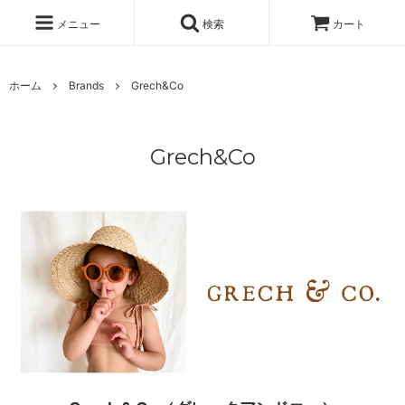
メニュー
検索
カート
ホーム
Brands
Grech&Co
Grech&Co