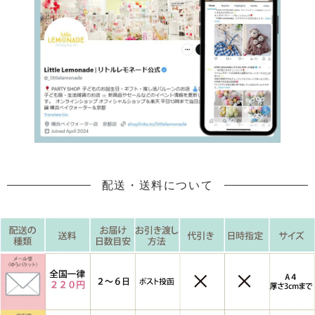
配送・送料について