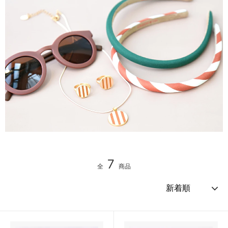
7
全
商品