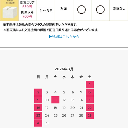
▶詳細はこちらから
2026年8月
日
月
火
水
木
金
土
1
2
3
4
5
6
7
8
9
10
11
12
13
14
15
16
17
18
19
20
21
22
23
24
25
26
27
28
29
30
31