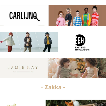
- Zakka -