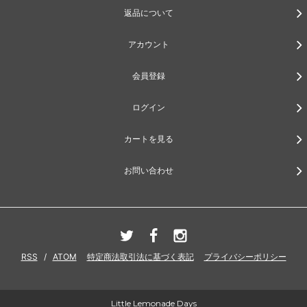
返品について
アカウント
会員登録
ログイン
カートを見る
お問い合わせ
RSS
/
ATOM
特定商法取引法に基づく表記
プライバシーポリシー
Little Lemonade Days