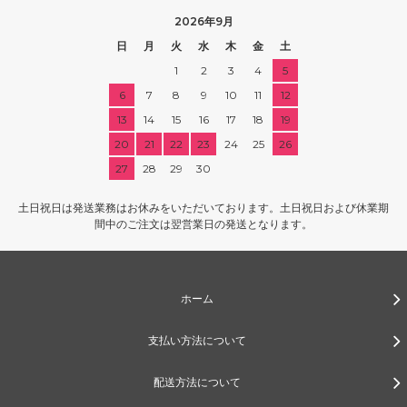
2026年9月
日
月
火
水
木
金
土
1
2
3
4
5
6
7
8
9
10
11
12
13
14
15
16
17
18
19
20
21
22
23
24
25
26
27
28
29
30
土日祝日は発送業務はお休みをいただいております。土日祝日および休業期
間中のご注文は翌営業日の発送となります。
ホーム
支払い方法について
配送方法について