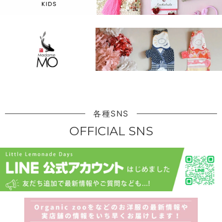
各種SNS
OFFICIAL SNS