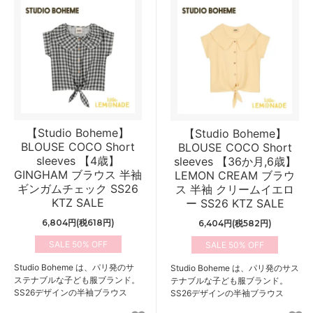
【Studio Boheme】
【Studio Boheme】
BLOUSE COCO Short
BLOUSE COCO Short
sleeves 【4歳】
sleeves 【36か月,6歳】
GINGHAM ブラウス 半袖
LEMON CREAM ブラウ
ギンガムチェック SS26
ス 半袖 クリームイエロ
KTZ SALE
ー SS26 KTZ SALE
6,804円(税618円)
6,404円(税582円)
50%
50%
Studio Boheme は、パリ発のサ
Studio Boheme は、パリ発のサス
ステナブルな子ども服ブランド。
テナブルな子ども服ブランド。
SS26デザインの半袖ブラウス
SS26デザインの半袖ブラウス