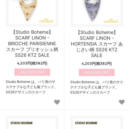
【Studio Boheme】
【Studio Boheme】
SCARF LINON -
SCARF LINON -
BRIOCHE PARISIENNE
HORTENSIA スカーフ あ
スカーフ ブリオッシュ柄
じさい柄 SS26 KTZ
SS26 KTZ SALE
SALE
4,203円(税382円)
4,203円(税382円)
50%
50%
Studio Boheme は、パリ発のサ
Studio Boheme は、パリ発のサス
ステナブルな子ども服ブランド。
テナブルな子ども服ブランド。
SS26デザインのスカーフ
SS26デザインのスカーフ