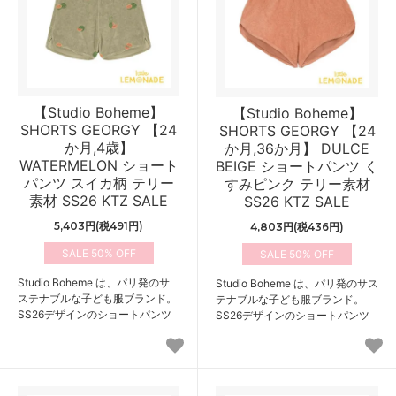
【Studio Boheme】
【Studio Boheme】
SHORTS GEORGY 【24
SHORTS GEORGY 【24
か月,4歳】
か月,36か月】 DULCE
WATERMELON ショート
BEIGE ショートパンツ く
パンツ スイカ柄 テリー
すみピンク テリー素材
素材 SS26 KTZ SALE
SS26 KTZ SALE
5,403円(税491円)
4,803円(税436円)
50%
50%
Studio Boheme は、パリ発のサ
Studio Boheme は、パリ発のサス
ステナブルな子ども服ブランド。
テナブルな子ども服ブランド。
SS26デザインのショートパンツ
SS26デザインのショートパンツ