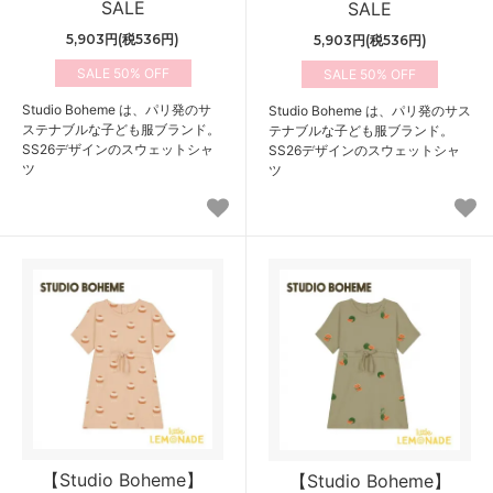
SALE
SALE
5,903円(税536円)
5,903円(税536円)
50%
50%
Studio Boheme は、パリ発のサ
Studio Boheme は、パリ発のサス
ステナブルな子ども服ブランド。
テナブルな子ども服ブランド。
SS26デザインのスウェットシャ
SS26デザインのスウェットシャ
ツ
ツ
【Studio Boheme】
【Studio Boheme】