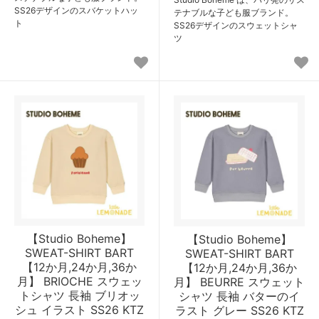
SS26デザインのスバケットハッ
テナブルな子ども服ブランド。
ト
SS26デザインのスウェットシャ
ツ
【Studio Boheme】
【Studio Boheme】
SWEAT-SHIRT BART
SWEAT-SHIRT BART
【12か月,24か月,36か
【12か月,24か月,36か
月】 BRIOCHE スウェッ
月】 BEURRE スウェット
トシャツ 長袖 ブリオッ
シャツ 長袖 バターのイ
シュ イラスト SS26 KTZ
ラスト グレー SS26 KTZ