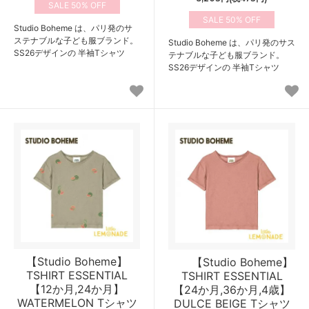
50%
50%
Studio Boheme は、パリ発のサ
ステナブルな子ども服ブランド。
Studio Boheme は、パリ発のサス
SS26デザインの 半袖Tシャツ
テナブルな子ども服ブランド。
SS26デザインの 半袖Tシャツ
【Studio Boheme】
【Studio Boheme】
TSHIRT ESSENTIAL
TSHIRT ESSENTIAL
【12か月,24か月】
【24か月,36か月,4歳】
WATERMELON Tシャツ
DULCE BEIGE Tシャツ