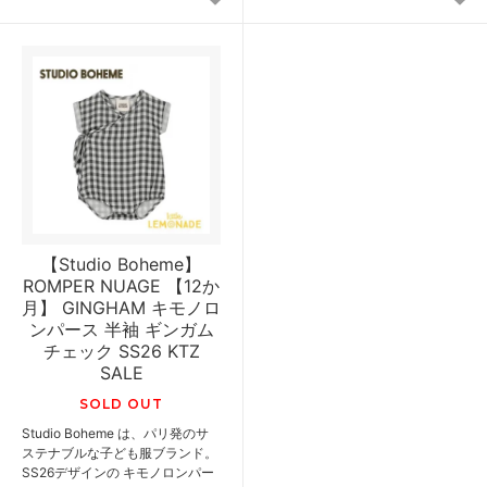
【Studio Boheme】
ROMPER NUAGE 【12か
月】 GINGHAM キモノロ
ンパース 半袖 ギンガム
チェック SS26 KTZ
SALE
SOLD OUT
Studio Boheme は、パリ発のサ
ステナブルな子ども服ブランド。
SS26デザインの キモノロンパー