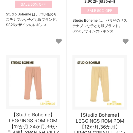
3,902円(税354円)
50%
50%
Studio Boheme は、パリ発のサ
ステナブルな子ども服ブランド。
Studio Boheme は、パリ発のサス
SS26デザインのレギンス
テナブルな子ども服ブランド。
SS26デザインのレギンス
【Studio Boheme】
【Studio Boheme】
LEGGINGS ROM POM
LEGGINGS ROM POM
【12か月,24か月,36か
【12か月,36か月】
月,4歳】SPANISH VILLA
LEMON CREAM レギン