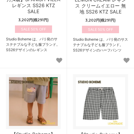
レギンス SS26 KTZ
ス クリームイエロー 無
SALE
地 SS26 KTZ SALE
3,202円(税291円)
3,202円(税291円)
50%
50%
Studio Boheme は、パリ発のサ
Studio Boheme は、パリ発のサス
ステナブルな子ども服ブランド。
テナブルな子ども服ブランド。
SS26デザインのレギンス
SS26デザインのハーフパンツ