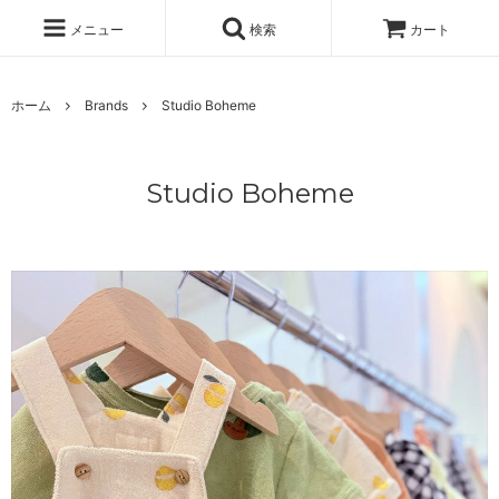
メニュー
検索
カート
ホーム
Brands
Studio Boheme
Studio Boheme