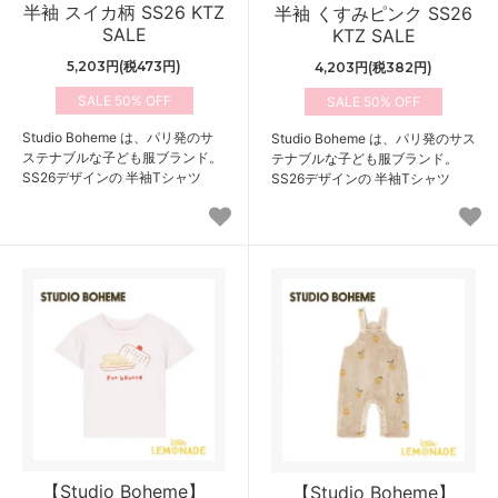
半袖 スイカ柄 SS26 KTZ
半袖 くすみピンク SS26
SALE
KTZ SALE
5,203円(税473円)
4,203円(税382円)
50%
50%
Studio Boheme は、パリ発のサ
Studio Boheme は、パリ発のサス
ステナブルな子ども服ブランド。
テナブルな子ども服ブランド。
SS26デザインの 半袖Tシャツ
SS26デザインの 半袖Tシャツ
【Studio Boheme】
【Studio Boheme】