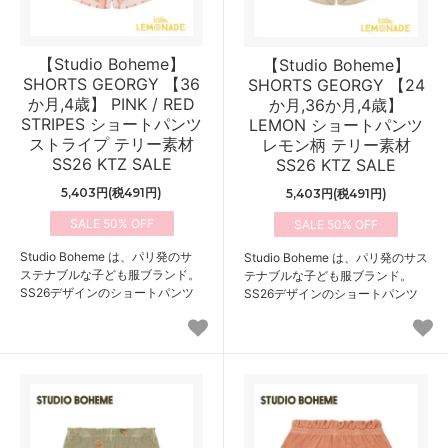
【Studio Boheme】
【Studio Boheme】
SHORTS GEORGY 【36
SHORTS GEORGY 【24
か月,4歳】 PINK / RED
か月,36か月,4歳】
STRIPES ショートパンツ
LEMON ショートパンツ
ストライプ テリー素材
レモン柄 テリー素材
SS26 KTZ SALE
SS26 KTZ SALE
5,403円(税491円)
5,403円(税491円)
50%
50%
Studio Boheme は、パリ発のサ
Studio Boheme は、パリ発のサス
ステナブルな子ども服ブランド。
テナブルな子ども服ブランド。
SS26デザインのショートパンツ
SS26デザインのショートパンツ