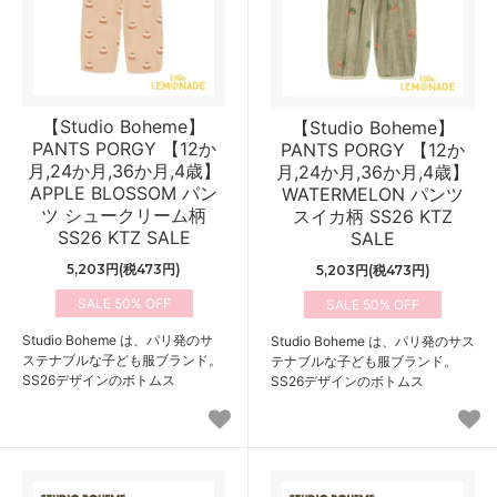
【Studio Boheme】
【Studio Boheme】
PANTS PORGY 【12か
PANTS PORGY 【12か
月,24か月,36か月,4歳】
月,24か月,36か月,4歳】
APPLE BLOSSOM パン
WATERMELON パンツ
ツ シュークリーム柄
スイカ柄 SS26 KTZ
SS26 KTZ SALE
SALE
5,203円(税473円)
5,203円(税473円)
50%
50%
Studio Boheme は、パリ発のサ
Studio Boheme は、パリ発のサス
ステナブルな子ども服ブランド。
テナブルな子ども服ブランド。
SS26デザインのボトムス
SS26デザインのボトムス