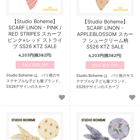
【Studio Boheme】
【Studio Boheme】
SCARF LINON - PINK /
SCARF LINON -
RED STRIPES スカーフ
APPLEBLOSSOM スカー
ピンク×レッド ストライ
フ シュークリーム柄
プ SS26 KTZ SALE
SS26 KTZ SALE
4,203円(税382円)
4,203円(税382円)
50%
50%
Studio Boheme は、パリ発のサ
Studio Boheme は、パリ発のサス
ステナブルな子ども服ブランド。
テナブルな子ども服ブランド。
SS26デザインのスカーフ
SS26デザインのスカーフ