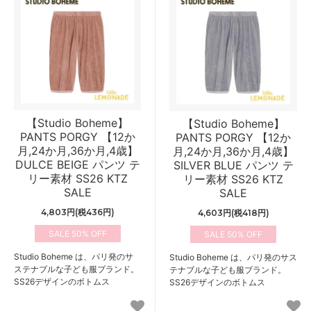
【Studio Boheme】
【Studio Boheme】
PANTS PORGY 【12か
PANTS PORGY 【12か
月,24か月,36か月,4歳】
月,24か月,36か月,4歳】
DULCE BEIGE パンツ テ
SILVER BLUE パンツ テ
リー素材 SS26 KTZ
リー素材 SS26 KTZ
SALE
SALE
4,803円(税436円)
4,603円(税418円)
50%
50%
Studio Boheme は、パリ発のサ
Studio Boheme は、パリ発のサス
ステナブルな子ども服ブランド。
テナブルな子ども服ブランド。
SS26デザインのボトムス
SS26デザインのボトムス