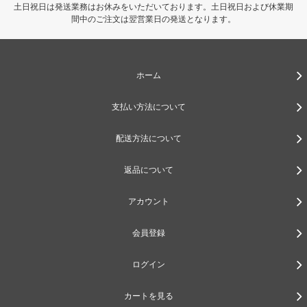
土日祝日は発送業務はお休みをいただいております。土日祝日および休業期
間中のご注文は翌営業日の発送となります。
ホーム
支払い方法について
配送方法について
返品について
アカウント
会員登録
ログイン
カートを見る