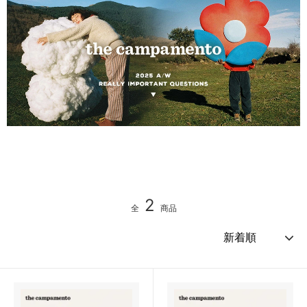
2
全
商品