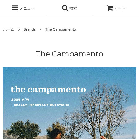
メニュー
検索
カート
ホーム
Brands
The Campamento
The Campamento