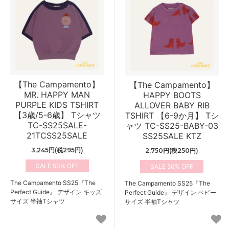
【The Campamento】
【The Campamento】
MR. HAPPY MAN
HAPPY BOOTS
PURPLE KIDS TSHIRT
ALLOVER BABY RIB
【3歳/5-6歳】 Tシャツ
TSHIRT 【6-9か月】 Tシ
TC-SS25SALE-
ャツ TC-SS25-BABY-03
21TCSS25SALE
SS25SALE KTZ
3,245円(税295円)
2,750円(税250円)
50%
50%
The Campamento SS25『The
The Campamento SS25『The
Perfect Guide』 デザイン キッズ
Perfect Guide』 デザイン ベビー
サイズ 半袖Tシャツ
サイズ 半袖Tシャツ