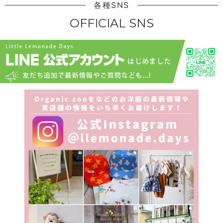
各種SNS
OFFICIAL SNS