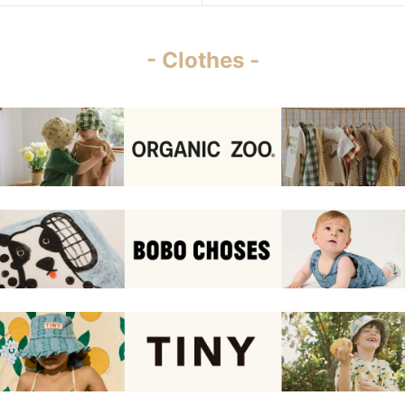
- Clothes -