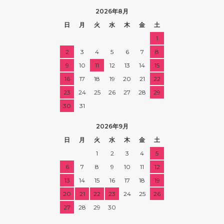
2026年8月
日
月
火
水
木
金
土
1
2
3
4
5
6
7
8
9
10
11
12
13
14
15
16
17
18
19
20
21
22
23
24
25
26
27
28
29
30
31
2026年9月
日
月
火
水
木
金
土
1
2
3
4
5
6
7
8
9
10
11
12
13
14
15
16
17
18
19
20
21
22
23
24
25
26
27
28
29
30