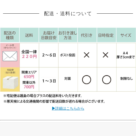
配送・送料について
▶詳細はこちらから