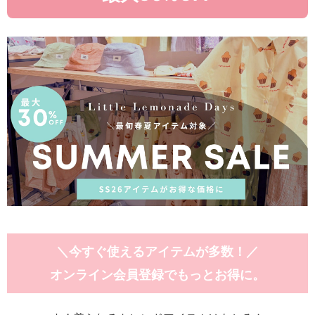
＼今すぐ使えるアイテムが多数！／
オンライン会員登録でもっとお得に。