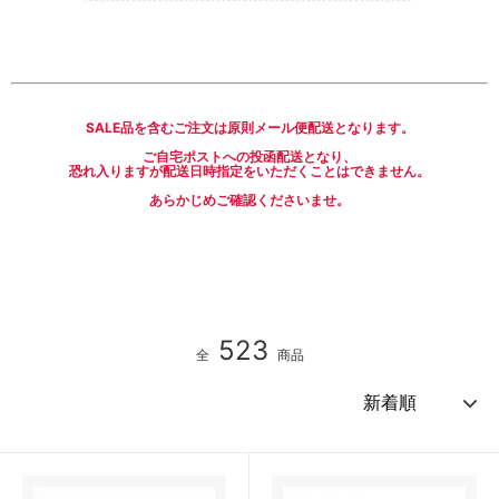
SALE品を含むご注文は原則メール便配送となります。
ご自宅ポストへの投函配送となり、
恐れ入りますが配送日時指定をいただくことはできません。
あらかじめご確認くださいませ。
523
全
商品