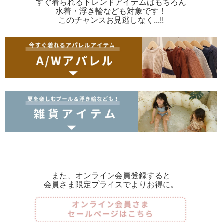
すぐ着られるトレンドアイテムはもちろん
水着・浮き輪なども対象です！
このチャンスお見逃しなく...!!
また、オンライン会員登録すると
会員さま限定プライスでよりお得に。