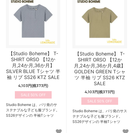
【Studio Boheme】 T-
【Studio Boheme】 T-
SHIRT ORSO 【12か
SHIRT ORSO 【12か
月,24か月,36か月】
月,24か月,36か月,4歳】
SILVER BLUE Tシャツ 半
GOLDEN GREEN Tシャ
袖 リブ SS26 KTZ SALE
ツ 半袖 リブ SS26 KTZ
SALE
4,103円(税373円)
4,103円(税373円)
50%
50%
Studio Boheme は、パリ発のサ
ステナブルな子ども服ブランド。
Studio Boheme は、パリ発のサス
SS26デザインの 半袖Tシャツ
テナブルな子ども服ブランド。
SS26デザインの 半袖Tシャツ