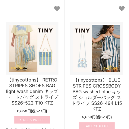
【tinycottons】 RETRO
【tinycottons】 BLUE
STRIPES SHOES BAG
STRIPES CROSSBODY
light wash denim キッズ
BAG washed blue キッ
トートバッグ ストライプ
ズ ショルダーバッグ ス
SS26-522 T10 KTZ
トライプ SS26-494 L15
KTZ
6,858円(税623円)
6,858円(税623円)
50%
50%