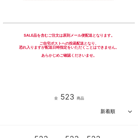
SALE品を含むご注文は原則メール便配送となります。
ご自宅ポストへの投函配送となり、
恐れ入りますが配送日時指定をいただくことはできません。
あらかじめご確認くださいませ。
523
全
商品