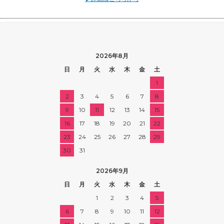
2026年8月
日
月
火
水
木
金
土
1
2
3
4
5
6
7
8
9
10
11
12
13
14
15
16
17
18
19
20
21
22
23
24
25
26
27
28
29
30
31
2026年9月
日
月
火
水
木
金
土
1
2
3
4
5
6
7
8
9
10
11
12