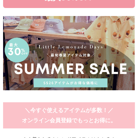
＼今すぐ使えるアイテムが多数！／
オンライン会員登録でもっとお得に。