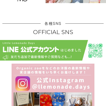
各種SNS
OFFICIAL SNS