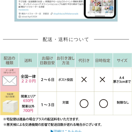
配送・送料について
▶詳細はこちらから