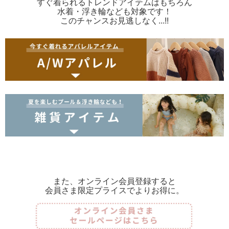
すぐ着られるトレンドアイテムはもちろん
水着・浮き輪なども対象です！
このチャンスお見逃しなく...!!
また、オンライン会員登録すると
会員さま限定プライスでよりお得に。