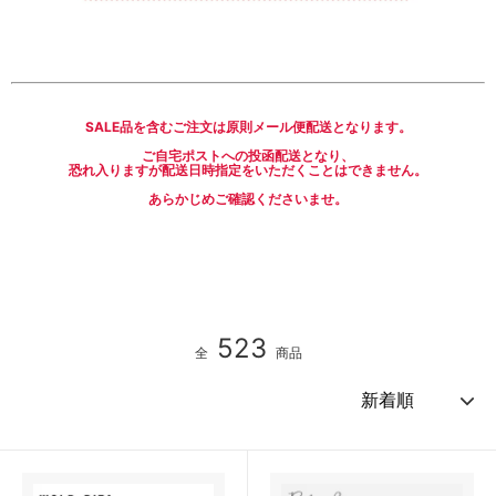
SALE品を含むご注文は原則メール便配送となります。
ご自宅ポストへの投函配送となり、
恐れ入りますが配送日時指定をいただくことはできません。
あらかじめご確認くださいませ。
523
全
商品