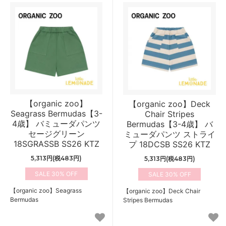
【organic zoo】
【organic zoo】Deck
Seagrass Bermudas【3-
Chair Stripes
4歳】 バミューダパンツ
Bermudas【3-4歳】 バ
セージグリーン
ミューダパンツ ストライ
18SGRASSB SS26 KTZ
プ 18DCSB SS26 KTZ
5,313円(税483円)
5,313円(税483円)
30%
30%
【organic zoo】Seagrass
【organic zoo】Deck Chair
Bermudas
Stripes Bermudas