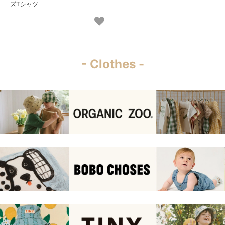
ズTシャツ
- Clothes -