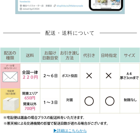
配送・送料について
▶詳細はこちらから