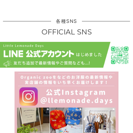
各種SNS
OFFICIAL SNS