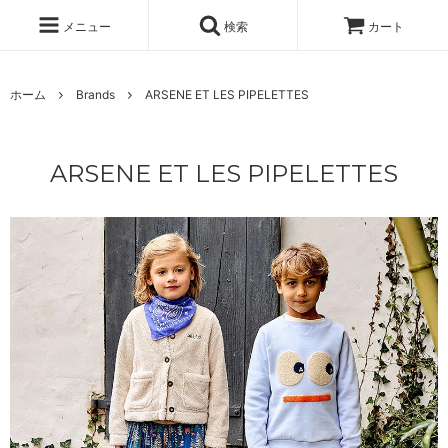
メニュー
検索
カート
ホーム
Brands
ARSENE ET LES PIPELETTES
ARSENE ET LES PIPELETTES