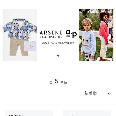
5
全
商品