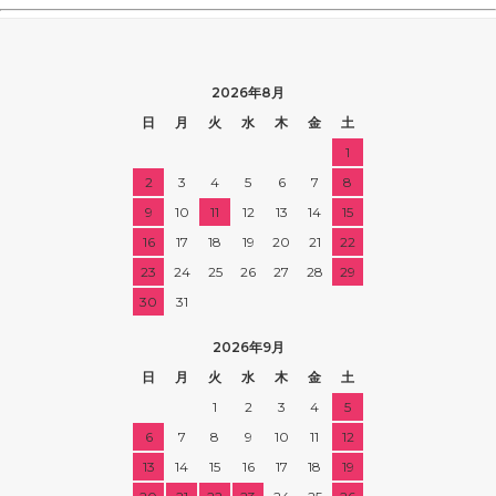
2026年8月
日
月
火
水
木
金
土
1
2
3
4
5
6
7
8
9
10
11
12
13
14
15
16
17
18
19
20
21
22
23
24
25
26
27
28
29
30
31
2026年9月
日
月
火
水
木
金
土
1
2
3
4
5
6
7
8
9
10
11
12
13
14
15
16
17
18
19