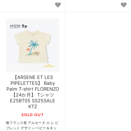
【ARSENE ET LES
PIPELETTES】 Baby
Palm T-shirt FLORENZO
【24か月】 Tシャツ
E25BT05 SS25SALE
KTZ
SOLD OUT
南フランス発 アルセーヌ エ レ ピ
プレット デザイン ベビー＆キッ