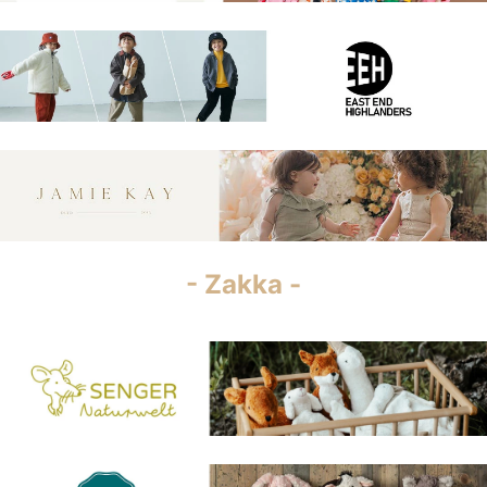
- Zakka -