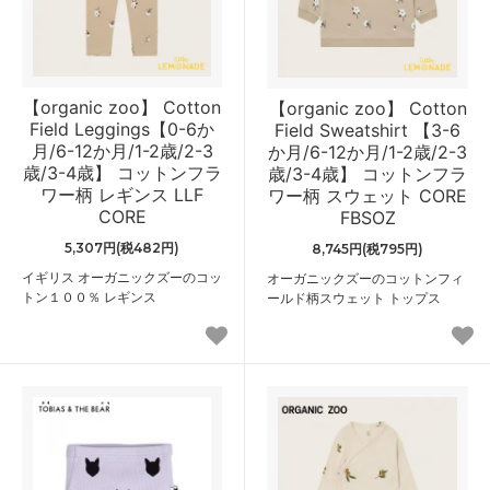
【organic zoo】 Cotton
【organic zoo】 Cotton
Field Leggings【0-6か
Field Sweatshirt 【3-6
月/6-12か月/1-2歳/2-3
か月/6-12か月/1-2歳/2-3
歳/3-4歳】 コットンフラ
歳/3-4歳】 コットンフラ
ワー柄 レギンス LLF
ワー柄 スウェット CORE
CORE
FBSOZ
5,307円(税482円)
8,745円(税795円)
イギリス オーガニックズーのコッ
オーガニックズーのコットンフィ
トン１００％ レギンス
ールド柄スウェット トップス