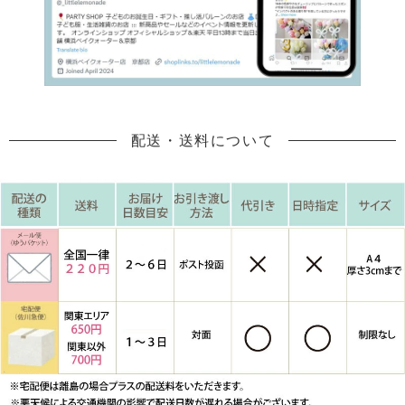
配送・送料について