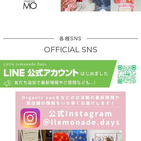
各種SNS
OFFICIAL SNS