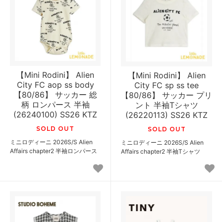
【Mini Rodini】 Alien
【Mini Rodini】 Alien
City FC aop ss body
City FC sp ss tee
【80/86】 サッカー 総
【80/86】 サッカー プリ
柄 ロンパース 半袖
ント 半袖Tシャツ
(26240100) SS26 KTZ
(26220113) SS26 KTZ
SOLD OUT
SOLD OUT
ミニロディーニ 2026S/S Alien
ミニロディーニ 2026S/S Alien
Affairs chapter2 半袖ロンパース
Affairs chapter2 半袖Tシャツ