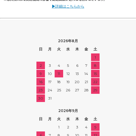
▶詳細はこちらから
2026年8月
日
月
火
水
木
金
土
1
2
3
4
5
6
7
8
9
10
11
12
13
14
15
16
17
18
19
20
21
22
23
24
25
26
27
28
29
30
31
2026年9月
日
月
火
水
木
金
土
1
2
3
4
5
6
7
8
9
10
11
12