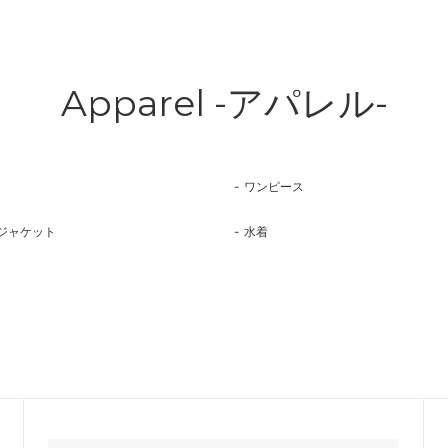
Apparel -アパレル-
ワンピース
ジャケット
水着