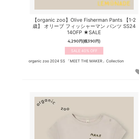
【organic zoo】Olive Fisherman Pants 【1-2
歳】 オリーブ フィッシャーマン パンツ SS24
14OFP ★SALE
4,290円(税390円)
40%
organic zoo 2024 SS 「MEET THE MAKER」Collection