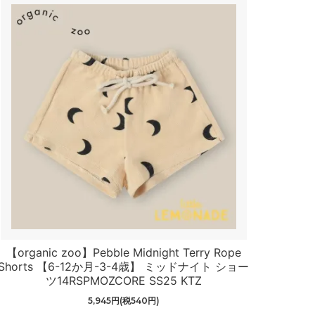
【organic zoo】Pebble Midnight Terry Rope
Shorts 【6-12か月-3-4歳】 ミッドナイト ショー
ツ14RSPMOZCORE SS25 KTZ
5,945円(税540円)