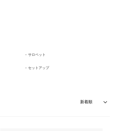
サロペット
セットアップ