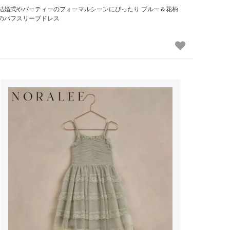
結婚式やパーティーのフォーマルシーンにぴったり ブルー＆花柄
のパフスリーブドレス