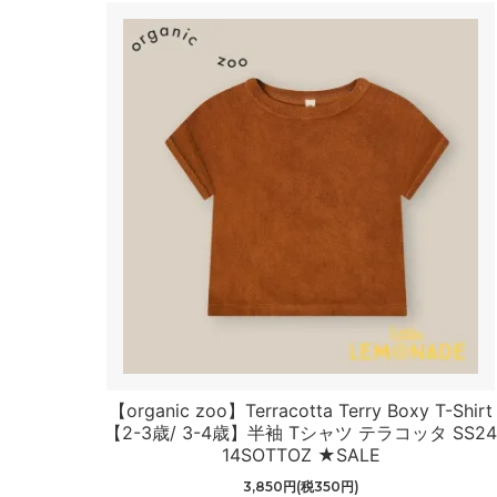
【organic zoo】Terracotta Terry Boxy T-Shirt
【2-3歳/ 3-4歳】半袖 Tシャツ テラコッタ SS2
14SOTTOZ ★SALE
3,850円(税350円)