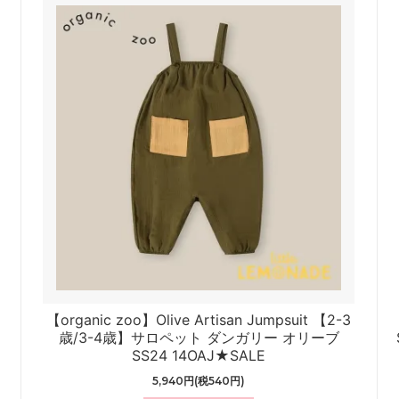
【organic zoo】Olive Artisan Jumpsuit 【2-3
歳/3-4歳】サロペット ダンガリー オリーブ
SS24 14OAJ★SALE
5,940円(税540円)