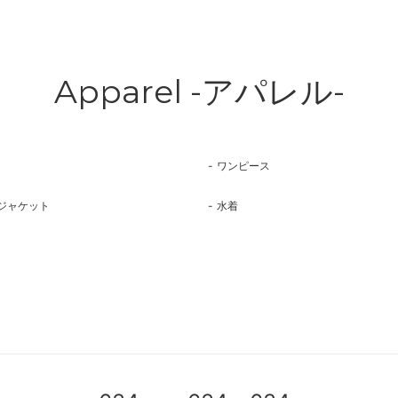
Apparel -アパレル-
ワンピース
ジャケット
水着