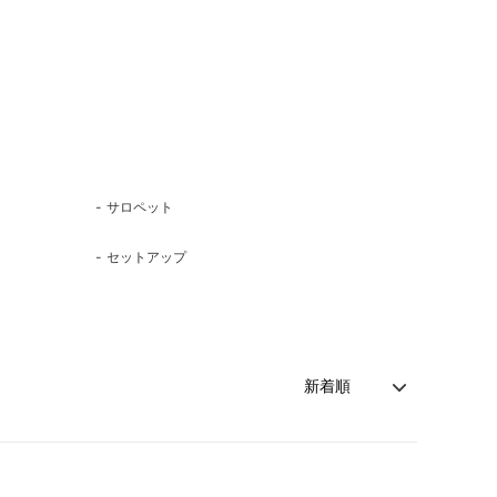
サロペット
セットアップ